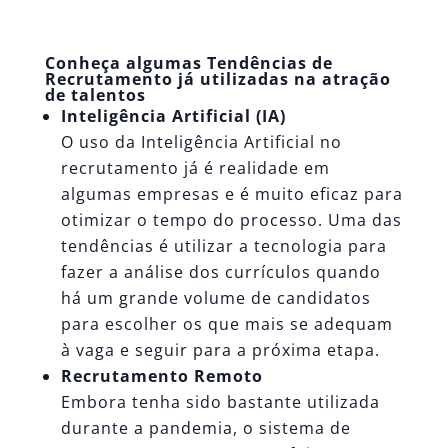
Conheça algumas Tendências de
Recrutamento já utilizadas na atração
de talentos
Inteligência Artificial
(IA)
O uso da Inteligência Artificial no
recrutamento já é realidade em
algumas empresas e é muito eficaz para
otimizar o tempo do processo. Uma das
tendências é utilizar a tecnologia para
fazer a análise dos currículos quando
há um grande volume de candidatos
para escolher os que mais se adequam
à vaga e seguir para a próxima etapa.
Recrutamento Remoto
Embora tenha sido bastante utilizada
durante a pandemia, o sistema de