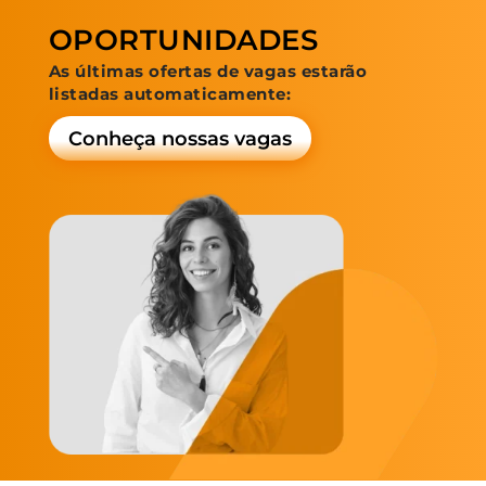
OPORTUNIDADES
As últimas ofertas de vagas estarão
listadas automaticamente:
Conheça nossas vagas