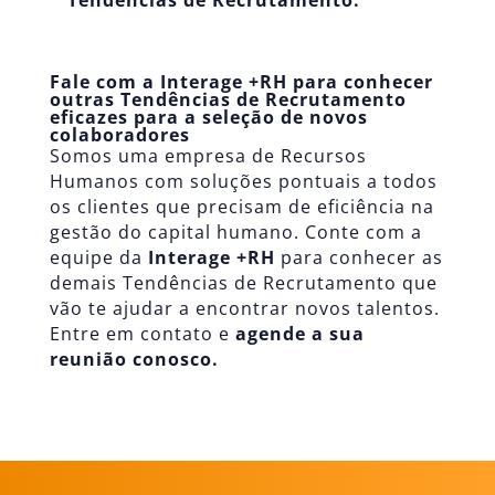
Tendências de Recrutamento.
Fale com a Interage +RH para conhecer
outras Tendências de Recrutamento
eficazes para a seleção de novos
colaboradores
Somos uma empresa de Recursos
Humanos com soluções pontuais a todos
os clientes que precisam de eficiência na
gestão do capital humano. Conte com a
equipe da
Interage +RH
para conhecer as
demais Tendências de Recrutamento que
vão te ajudar a encontrar novos talentos.
Entre em contato e
agende a sua
reunião conosco.