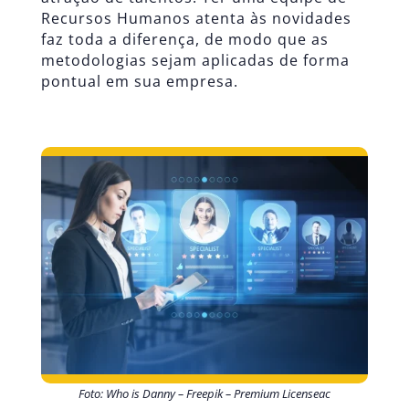
Recursos Humanos atenta às novidades
faz toda a diferença, de modo que as
metodologias sejam aplicadas de forma
pontual em sua empresa.
Foto: Who is Danny – Freepik – Premium Licenseac