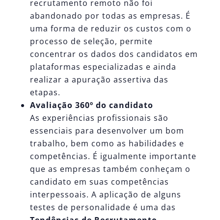
recrutamento remoto não foi
abandonado por todas as empresas. É
uma forma de reduzir os custos com o
processo de seleção, permite
concentrar os dados dos candidatos em
plataformas especializadas e ainda
realizar a apuração assertiva das
etapas.
Avaliação 360º do candidato
As experiências profissionais são
essenciais para desenvolver um bom
trabalho, bem como as habilidades e
competências. É igualmente importante
que as empresas também conheçam o
candidato em suas competências
interpessoais. A aplicação de alguns
testes de personalidade é uma das