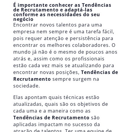
É importante conhecer as Tendências
de Recrutamento e adaptá-las
conforme as necessidades do seu
negócio
Encontrar novos talentos para uma
empresa nem sempre é uma tarefa fácil,
pois requer atenção e persistência para
encontrar os melhores colaboradores. O
mundo já não é o mesmo de poucos anos
atrás e, assim como os profissionais
estão cada vez mais se atualizando para
encontrar novas posições,
Tendências de
Recrutamento
sempre surgem na
sociedade.
Elas apontam quais técnicas estão
atualizadas, quais são os objetivos de
cada uma e a maneira como as
Tendências de Recrutamento
são
aplicadas impactam no sucesso da
atração de talentos. Ter uma equipe de