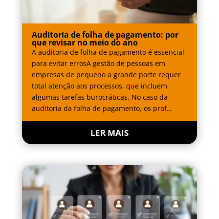
Auditoria de folha de pagamento: por
que revisar no meio do ano
A auditoria de folha de pagamento é essencial
para evitar errosA gestão de pessoas em
empresas de pequeno a grande porte requer
total atenção aos processos, que incluem
algumas tarefas burocráticas. No caso da
auditoria da folha de pagamento, os prof…
LER MAIS