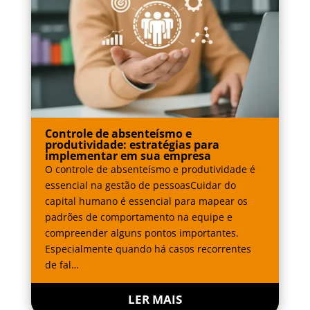
Controle de absenteísmo e
produtividade: estratégias para
implementar em sua empresa
O controle de absenteísmo e produtividade é
essencial na gestão de pessoasCuidar do
capital humano é essencial para mapear os
padrões de comportamento na equipe e
compreender alguns pontos importantes.
Especialmente quando há casos recorrentes
de fal…
LER MAIS