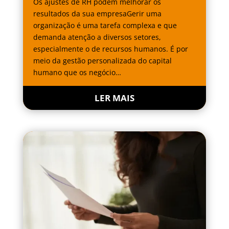
Os ajustes de RH podem melhorar os
resultados da sua empresaGerir uma
organização é uma tarefa complexa e que
demanda atenção a diversos setores,
especialmente o de recursos humanos. É por
meio da gestão personalizada do capital
humano que os negócio…
LER MAIS