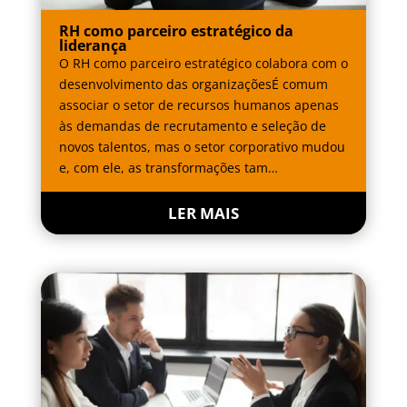
RH como parceiro estratégico da
liderança
O RH como parceiro estratégico colabora com o
desenvolvimento das organizaçõesÉ comum
associar o setor de recursos humanos apenas
às demandas de recrutamento e seleção de
novos talentos, mas o setor corporativo mudou
e, com ele, as transformações tam…
LER MAIS