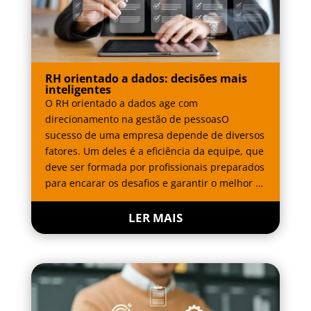
RH orientado a dados: decisões mais
inteligentes
O RH orientado a dados age com
direcionamento na gestão de pessoasO
sucesso de uma empresa depende de diversos
fatores. Um deles é a eficiência da equipe, que
deve ser formada por profissionais preparados
para encarar os desafios e garantir o melhor …
LER MAIS