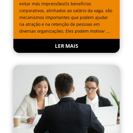
evitar más impressõesOs benefícios
corporativos, alinhados ao salário da vaga, são
mecanismos importantes que podem ajudar
na atração e na retenção de pessoas em
diversas organizações. Eles podem motivar …
LER MAIS