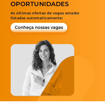
OPORTUNIDADES
As últimas ofertas de vagas estarão
listadas automaticamente:
Conheça nossas vagas