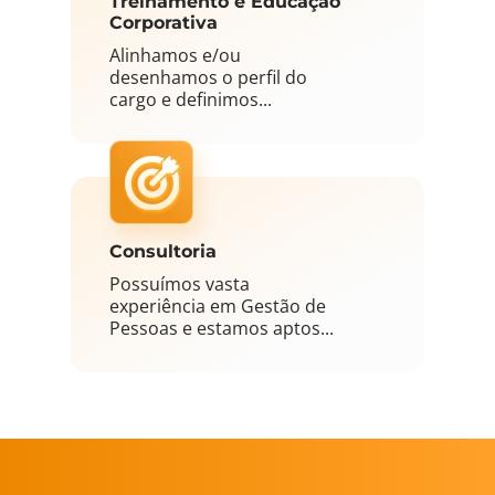
Treinamento e Educação
Corporativa
Alinhamos e/ou
desenhamos o perfil do
cargo e definimos...
Consultoria
Possuímos vasta
experiência em Gestão de
Pessoas e estamos aptos...