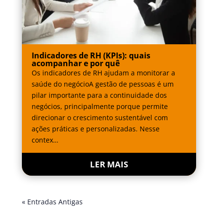
Indicadores de RH (KPIs): quais
acompanhar e por quê
Os indicadores de RH ajudam a monitorar a
saúde do negócioA gestão de pessoas é um
pilar importante para a continuidade dos
negócios, principalmente porque permite
direcionar o crescimento sustentável com
ações práticas e personalizadas. Nesse
contex…
LER MAIS
« Entradas Antigas