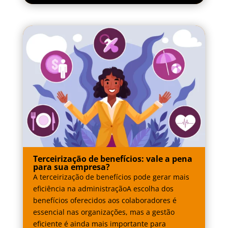
Terceirização de benefícios: vale a pena
para sua empresa?
A terceirização de benefícios pode gerar mais
eficiência na administraçãoA escolha dos
benefícios oferecidos aos colaboradores é
essencial nas organizações, mas a gestão
eficiente é ainda mais importante para