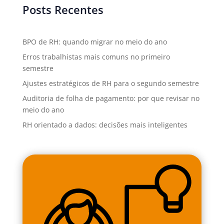
Posts Recentes
BPO de RH: quando migrar no meio do ano
Erros trabalhistas mais comuns no primeiro
semestre
Ajustes estratégicos de RH para o segundo semestre
Auditoria de folha de pagamento: por que revisar no
meio do ano
RH orientado a dados: decisões mais inteligentes