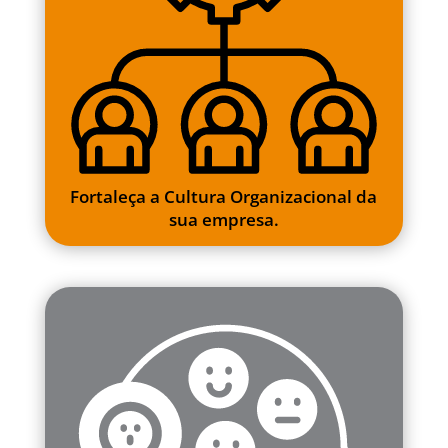
Fortaleça a Cultura Organizacional da
sua empresa.