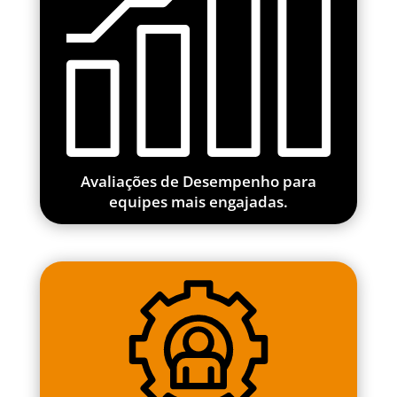
Avaliações de Desempenho para
equipes mais engajadas.