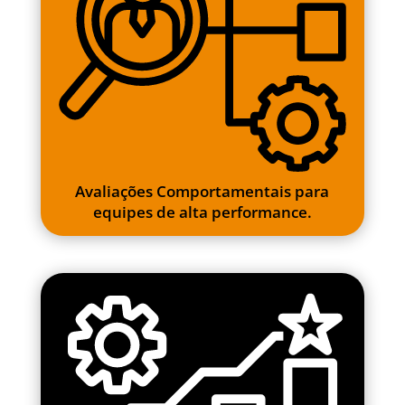
Avaliações Comportamentais para
equipes de alta performance.