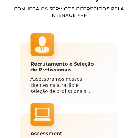
CONHEÇA OS SERVIÇOS OFERECIDOS PELA
INTERAGE +RH
Recrutamento e Seleção
de Profissionais
Assessoramos nossos
clientes na atração e
seleção de profissionais...
Assessment