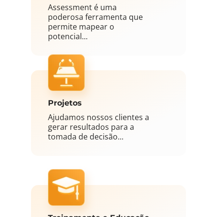
Assessment é uma
poderosa ferramenta que
permite mapear o
potencial...
Projetos
Ajudamos nossos clientes a
gerar resultados para a
tomada de decisão...