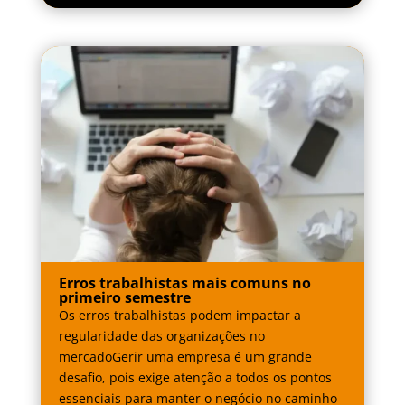
Erros trabalhistas mais comuns no
primeiro semestre
Os erros trabalhistas podem impactar a
regularidade das organizações no
mercadoGerir uma empresa é um grande
desafio, pois exige atenção a todos os pontos
essenciais para manter o negócio no caminho