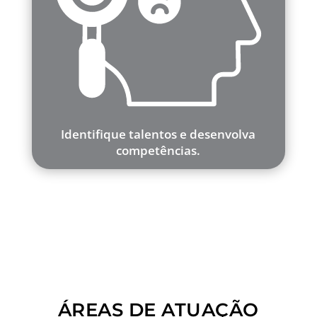
Identifique talentos e desenvolva
competências.
ÁREAS DE ATUAÇÃO