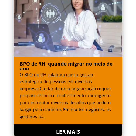
BPO de RH: quando migrar no meio do
ano
O BPO de RH colabora com a gestão
estratégica de pessoas em diversas
empresasCuidar de uma organização requer
preparo técnico e conhecimento abrangente
para enfrentar diversos desafios que podem
surgir pelo caminho. Em muitos negócios, os
gestores to…
LER MAIS