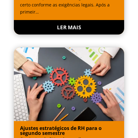
certo conforme as exigências legais. Após a
primeir…
LER MAIS
Ajustes estratégicos de RH para o
segundo semestre