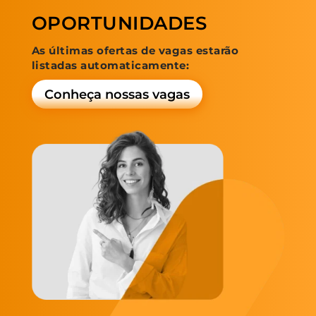
OPORTUNIDADES
As últimas ofertas de vagas estarão
listadas automaticamente:
Conheça nossas vagas