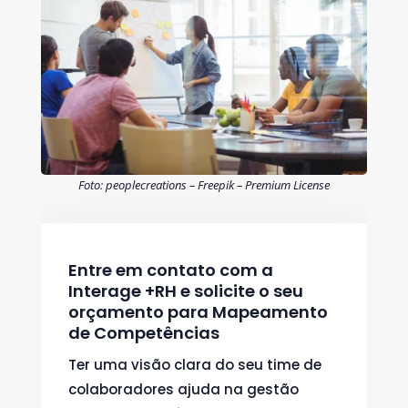
Foto: peoplecreations – Freepik – Premium License
Entre em contato com a
Interage +RH e solicite o seu
orçamento para Mapeamento
de Competências
Ter uma visão clara do seu time de
colaboradores ajuda na gestão