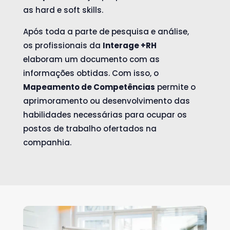
as hard e soft skills.
Após toda a parte de pesquisa e análise,
os profissionais da
Interage +RH
elaboram um documento com as
informações obtidas. Com isso, o
Mapeamento de Competências
permite o
aprimoramento ou desenvolvimento das
habilidades necessárias para ocupar os
postos de trabalho ofertados na
companhia.