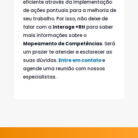
eficiente através da implementação
de ações pontuais para a melhoria de
seu trabalho. Por isso, não deixe de
falar com a
Interage +RH
para saber
mais informações sobre o
Mapeamento de Competências
. Será
um prazer te atender e esclarecer as
suas dúvidas.
Entre em contato
e
agende uma reunião com nossos
especialistas.