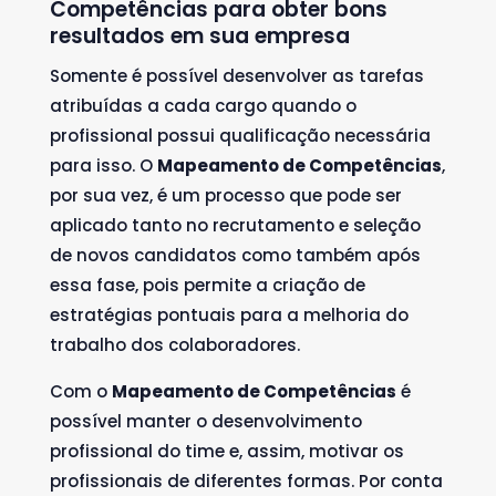
Competências para obter bons
resultados em sua empresa
Somente é possível desenvolver as tarefas
atribuídas a cada cargo quando o
profissional possui qualificação necessária
para isso. O
Mapeamento de Competências
,
por sua vez, é um processo que pode ser
aplicado tanto no recrutamento e seleção
de novos candidatos como também após
essa fase, pois permite a criação de
estratégias pontuais para a melhoria do
trabalho dos colaboradores.
Com o
Mapeamento de Competências
é
possível manter o desenvolvimento
profissional do time e, assim, motivar os
profissionais de diferentes formas. Por conta