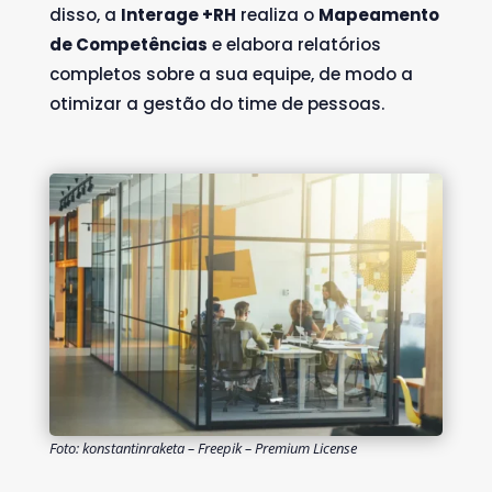
disso, a
Interage +RH
realiza o
Mapeamento
de Competências
e elabora relatórios
completos sobre a sua equipe, de modo a
otimizar a gestão do time de pessoas.
Foto: konstantinraketa – Freepik – Premium License