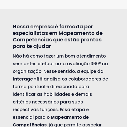
Nossa empresa é formada por
especialistas em Mapeamento de
Competências que estão prontos
para te ajudar
Não há como fazer um bom atendimento
sem antes efetuar uma avaliação 360º na
organização. Nesse sentido, a equipe da
Interage +RH
analisa os colaboradores de
forma pontual e direcionada para
identificar as habilidades e demais
critérios necessários para suas
respectivas funções. Essa etapa é
essencial para o
Mapeamento de
Competências
, já que permite associar