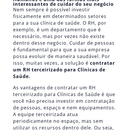
interessantes de cuidar do seu negócio
Nem sempre é possível investir
fisicamente em determinados setores
para a sua clínica de saúde. O RH, por
exemplo, é um departamento que é
necessário, mas por vezes não existe
dentro desse negócio. Cuidar de pessoas
é fundamental para que a sua empresa
possa evoluir de maneira saudável. Por
isso, muitas vezes, a solução é
contratar
um RH terceirizado para Clínicas de
Saúde.
As vantagens de contratar um RH
terceirizado para Clínicas de Saúde é que
você não precisa investir em contratação
de pessoas, espaço e nem equipamentos.
A equipe terceirizada atua
periodicamente no espaço, mas sem
utilizar os recursos dentro dele. Ou seja,