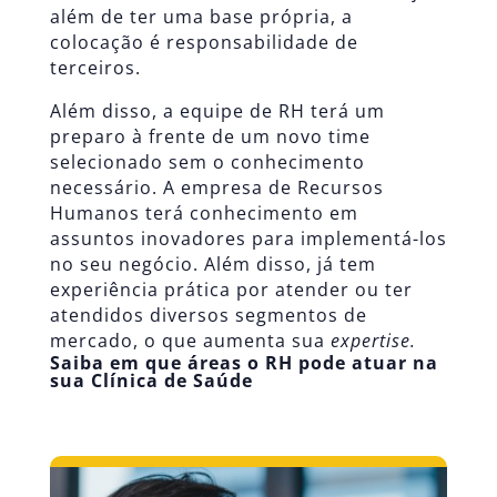
além de ter uma base própria, a
colocação é responsabilidade de
terceiros.
Além disso, a equipe de RH terá um
preparo à frente de um novo time
selecionado sem o conhecimento
necessário. A empresa de Recursos
Humanos terá conhecimento em
assuntos inovadores para implementá-los
no seu negócio. Além disso, já tem
experiência prática por atender ou ter
atendidos diversos segmentos de
mercado, o que aumenta sua
expertise.
Saiba em que áreas o RH pode atuar na
sua Clínica de Saúde