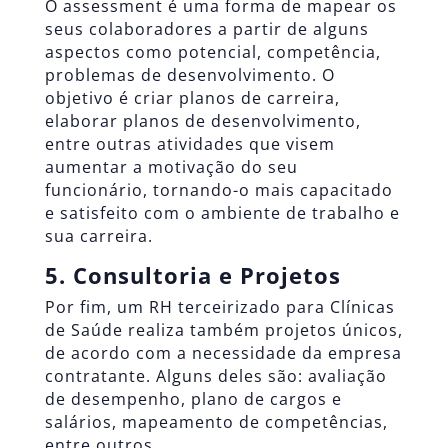
O assessment é uma forma de mapear os
seus colaboradores a partir de alguns
aspectos como potencial, competência,
problemas de desenvolvimento. O
objetivo é criar planos de carreira,
elaborar planos de desenvolvimento,
entre outras atividades que visem
aumentar a motivação do seu
funcionário, tornando-o mais capacitado
e satisfeito com o ambiente de trabalho e
sua carreira.
5. Consultoria e Projetos
Por fim, um RH terceirizado para Clínicas
de Saúde realiza também projetos únicos,
de acordo com a necessidade da empresa
contratante. Alguns deles são: avaliação
de desempenho,
plano de cargos e
salários
, mapeamento de competências,
entre outros.