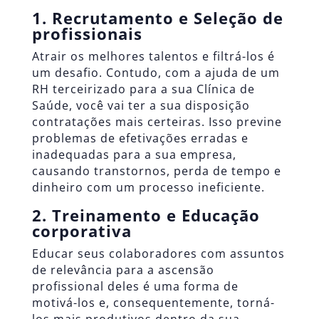
1. Recrutamento e Seleção de
profissionais
Atrair os melhores talentos e filtrá-los é
um desafio. Contudo, com a ajuda de um
RH terceirizado para a sua Clínica de
Saúde, você vai ter a sua disposição
contratações mais certeiras. Isso previne
problemas de efetivações erradas e
inadequadas para a sua empresa,
causando transtornos, perda de tempo e
dinheiro com um processo ineficiente.
2. Treinamento e Educação
corporativa
Educar seus colaboradores com assuntos
de relevância para a ascensão
profissional deles é uma forma de
motivá-los e, consequentemente, torná-
los mais produtivos dentro da sua