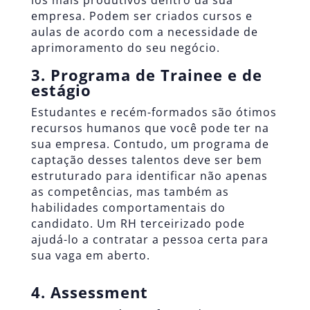
empresa. Podem ser criados cursos e
aulas de acordo com a necessidade de
aprimoramento do seu negócio.
3. Programa de Trainee e de
estágio
Estudantes e recém-formados são ótimos
recursos humanos que você pode ter na
sua empresa. Contudo, um programa de
captação desses talentos deve ser bem
estruturado para identificar não apenas
as competências, mas também as
habilidades comportamentais do
candidato. Um RH terceirizado pode
ajudá-lo a contratar a pessoa certa para
sua vaga em aberto.
4. Assessment