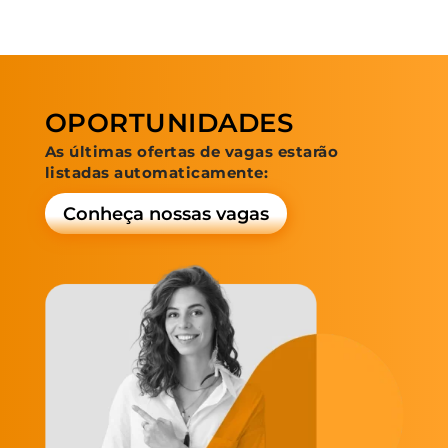
OPORTUNIDADES
As últimas ofertas de vagas estarão
listadas automaticamente:
Conheça nossas vagas