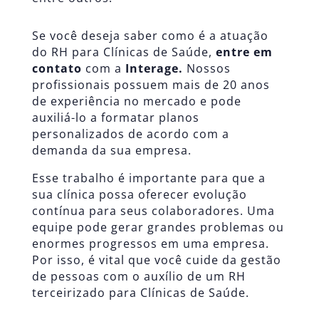
Se você deseja saber como é a atuação
do RH para Clínicas de Saúde,
entre em
contato
com a
Interage.
Nossos
profissionais possuem mais de 20 anos
de experiência no mercado e pode
auxiliá-lo a formatar planos
personalizados de acordo com a
demanda da sua empresa.
Esse trabalho é importante para que a
sua clínica possa oferecer evolução
contínua para seus colaboradores. Uma
equipe pode gerar grandes problemas ou
enormes progressos em uma empresa.
Por isso, é vital que você cuide da
gestão
de pessoas
com o auxílio de um RH
terceirizado para Clínicas de Saúde.