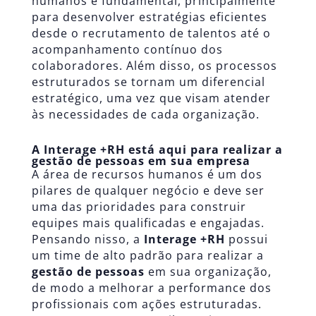
humanos é fundamental, principalmente
para desenvolver estratégias eficientes
desde o
recrutamento de talentos
até o
acompanhamento contínuo dos
colaboradores. Além disso, os processos
estruturados se tornam um diferencial
estratégico, uma vez que visam atender
às necessidades de cada organização.
A Interage +RH está aqui para realizar a
gestão de pessoas em sua empresa
A área de recursos humanos é um dos
pilares de qualquer negócio e deve ser
uma das prioridades para construir
equipes mais qualificadas e engajadas.
Pensando nisso, a
Interage +RH
possui
um time de alto padrão para realizar a
gestão de pessoas
em sua organização,
de modo a melhorar a performance dos
profissionais com ações estruturadas.