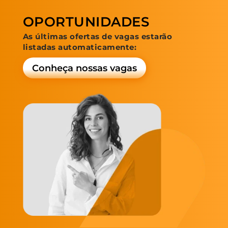
OPORTUNIDADES
As últimas ofertas de vagas estarão
listadas automaticamente:
Conheça nossas vagas