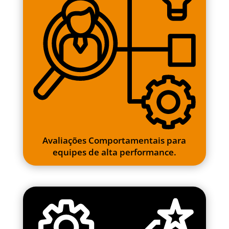
Avaliações Comportamentais para
equipes de alta performance.