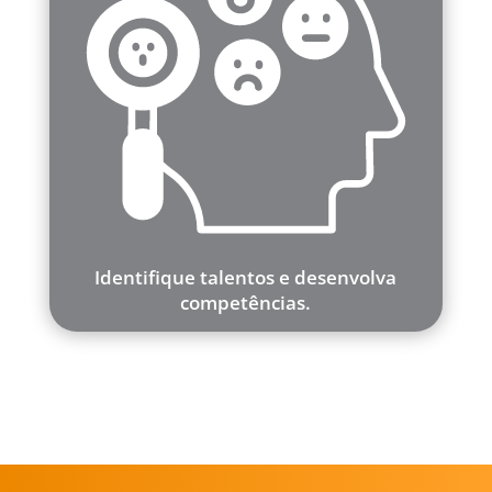
Identifique talentos e desenvolva
competências.