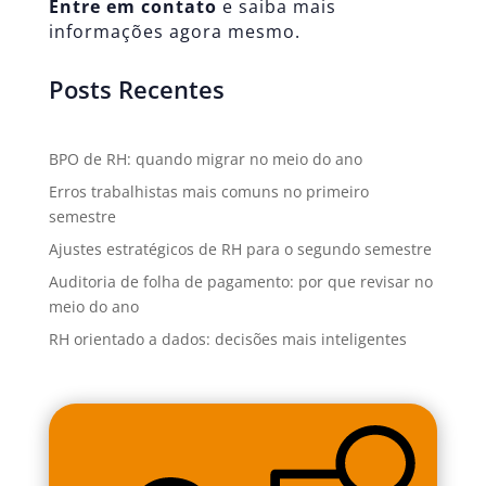
Entre em contato
e saiba mais
informações agora mesmo.
Posts Recentes
BPO de RH: quando migrar no meio do ano
Erros trabalhistas mais comuns no primeiro
semestre
Ajustes estratégicos de RH para o segundo semestre
Auditoria de folha de pagamento: por que revisar no
meio do ano
RH orientado a dados: decisões mais inteligentes