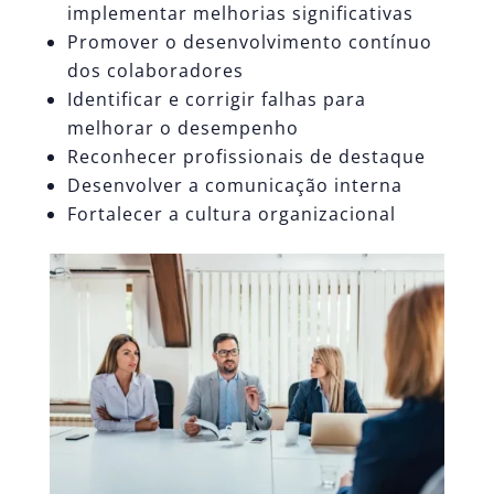
implementar melhorias significativas
Promover o desenvolvimento contínuo
dos colaboradores
Identificar e corrigir falhas para
melhorar o desempenho
Reconhecer profissionais de destaque
Desenvolver a comunicação interna
Fortalecer a
cultura organizacional