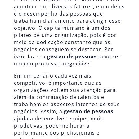
acontece por diversos fatores, e um deles
é o desempenho das pessoas que
trabalham diariamente para atingir esse
objetivo. O capital humano é um dos
pilares de uma organização, pois é por
meio da dedicação constante que os
negócios conseguem se destacar. Por
isso, fazer a
gestão de pessoas
deve ser
um compromisso inegociável.
Em um cenário cada vez mais
competitivo, é importante que as
organizações voltem sua atenção para
além da contratação de talentos e
trabalhem os aspectos internos de seus
negócios. Assim, a
gestão de pessoas
ajuda a desenvolver equipes mais
produtivas, pode melhorar a
performance dos profissionais e