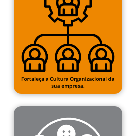
Fortaleça a Cultura Organizacional da
sua empresa.