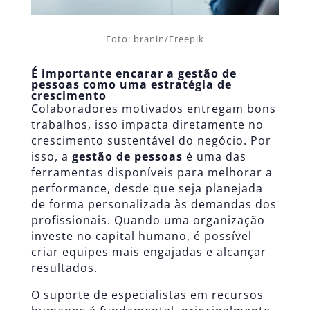
Foto: branin/Freepik
É importante encarar a gestão de
pessoas como uma estratégia de
crescimento
Colaboradores motivados entregam bons
trabalhos, isso impacta diretamente no
crescimento sustentável do negócio. Por
isso, a
gestão de pessoas
é uma das
ferramentas disponíveis para melhorar a
performance, desde que seja planejada
de forma personalizada às demandas dos
profissionais. Quando uma organização
investe no capital humano, é possível
criar equipes mais engajadas e alcançar
resultados.
O suporte de especialistas em recursos