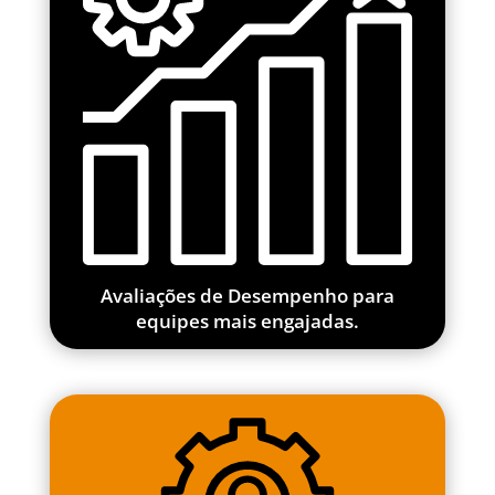
Avaliações de Desempenho para
equipes mais engajadas.