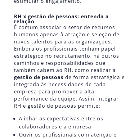
estimular o engajamento.
RH x gestão de pessoas: entenda a
relação
É comum associar o setor de recursos
humanos apenas à atração e seleção de
novos talentos para as organizações.
Embora os profissionais tenham papel
estratégico no recrutamento, há outros
caminhos e responsabilidades que
também cabem ao RH, como realizar a
gestão de pessoas
de forma estratégica e
integrada às necessidades de cada
empresa para promover a alta
performance da equipe. Assim, integrar
RH e gestão de pessoas permite:
Alinhar as expectativas entre os
colaboradores e a empresa
Ouvir os profissionais com atenção e