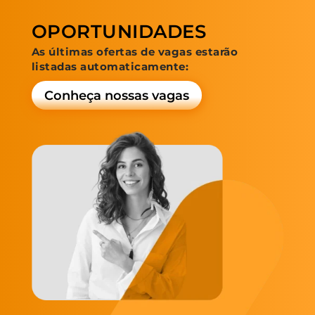
OPORTUNIDADES
As últimas ofertas de vagas estarão
listadas automaticamente:
Conheça nossas vagas