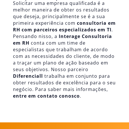
Solicitar uma empresa qualificada é a
melhor maneira de obter os resultados
que deseja, principalmente se é a sua
primeira experiência com
consultoria em
RH com parceiros especializados em TI
.
Pensando nisso, a
Interage Consultoria
em RH
conta com um time de
especialistas que trabalham de acordo
com as necessidades do cliente, de modo
a traçar um plano de ação baseado em
seus objetivos. Nosso parceiro
Diferenciall
trabalha em conjunto para
obter resultados de excelência para o seu
negócio. Para saber mais informações,
entre em contato conosco
.