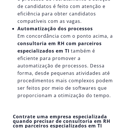
de candidatos é feito com atenção e
eficiência para obter candidatos
compatíveis com as vagas.
Automatização dos processos
Em concordância com o ponto acima, a
consultoria em RH com parceiros
especializados em TI
também é
eficiente para promover a
automatização de processos. Dessa
forma, desde pequenas atividades até
procedimentos mais complexos podem
ser feitos por meio de softwares que
proporcionam a otimização do tempo.
Contrate uma empresa especializada
quando precisar de consultoria em RH
com parceiros especializados em TI