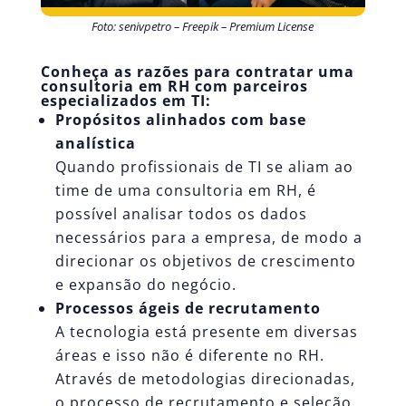
Foto: senivpetro – Freepik – Premium License
Conheça as razões para contratar uma
consultoria em RH com parceiros
especializados em TI:
Propósitos alinhados com base
analística
Quando profissionais de TI se aliam ao
time de uma consultoria em RH, é
possível analisar todos os dados
necessários para a empresa, de modo a
direcionar os objetivos de crescimento
e expansão do negócio.
Processos ágeis de recrutamento
A tecnologia está presente em diversas
áreas e isso não é diferente no RH.
Através de metodologias direcionadas,
o
processo de recrutamento e seleção