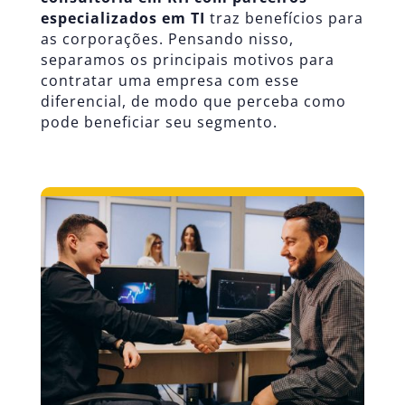
especializados em TI
traz benefícios para
as corporações. Pensando nisso,
separamos os principais motivos para
contratar uma empresa com esse
diferencial, de modo que perceba como
pode beneficiar seu segmento.