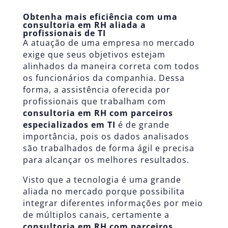
Obtenha mais eficiência com uma
consultoria em RH aliada a
profissionais de TI
A atuação de uma empresa no mercado
exige que seus objetivos estejam
alinhados da maneira correta com todos
os funcionários da companhia. Dessa
forma, a assistência oferecida por
profissionais que trabalham com
consultoria em RH
com parceiros
especializados em TI
é de grande
importância, pois os dados analisados
são trabalhados de forma ágil e precisa
para alcançar os melhores resultados.
Visto que a tecnologia é uma grande
aliada no mercado porque possibilita
integrar diferentes informações por meio
de múltiplos canais, certamente a
consultoria em RH com parceiros