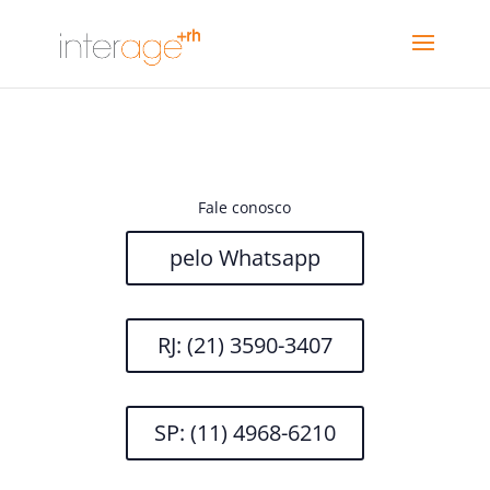
Fale conosco
pelo Whatsapp
RJ: (21) 3590-3407
SP: (11) 4968-6210