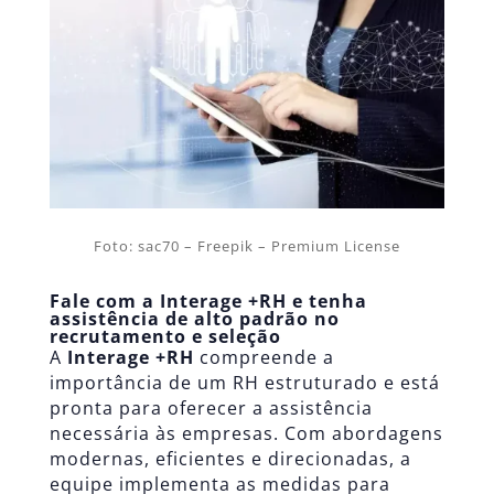
Foto: sac70 – Freepik – Premium License
Fale com a Interage +RH e tenha
assistência de alto padrão no
recrutamento e seleção
A
Interage +RH
compreende a
importância de um RH estruturado e está
pronta para oferecer a assistência
necessária às empresas. Com abordagens
modernas, eficientes e direcionadas, a
equipe implementa as medidas para