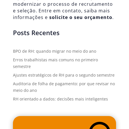
modernizar o processo de recrutamento
e seleção. Entre em contato, saiba mais
informações e
solicite o seu orçamento
.
Posts Recentes
BPO de RH: quando migrar no meio do ano
Erros trabalhistas mais comuns no primeiro
semestre
Ajustes estratégicos de RH para o segundo semestre
Auditoria de folha de pagamento: por que revisar no
meio do ano
RH orientado a dados: decisões mais inteligentes