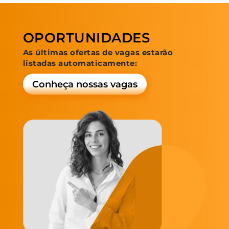
OPORTUNIDADES
As últimas ofertas de vagas estarão
listadas automaticamente:
Conheça nossas vagas