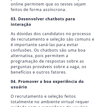
online permitem que os testes sejam
feitos de forma assíncrona.
03. Desenvolver chatbots para
interação
As dúvidas dos candidatos no processo
de recrutamento e seleção são comuns e
é importante saná-las para evitar
confusões. Os chatbots são uma boa
alternativa, pois permitem a
programação de respostas sobre as
perguntas prováveis sobre a vaga, os
benefícios e outros fatores.
04. Promover a boa experiência do
usuário
O recrutamento e seleção feitos
totalmente no ambiente virtual requer