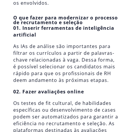
os envolvidos.
O que fazer para modernizar o processo
de recrutamento e seleção
01. Inserir ferramentas de
inteligência
artificial
As IAs de análise são importantes para
filtrar os currículos a partir de palavras-
chave relacionadas à vaga. Dessa forma,
é possível selecionar os candidatos mais
rápido para que os profissionais de RH
deem andamento às próximas etapas.
02. Fazer avaliações online
Os testes de fit cultural, de habilidades
específicas ou desenvolvimento de cases
podem ser automatizados para garantir a
eficiência no recrutamento e seleção. As
plataformas destinadas às avaliações