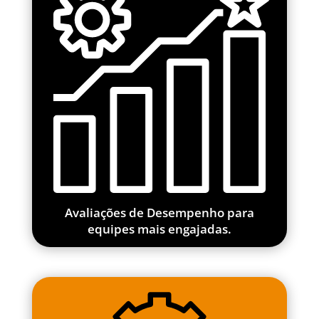
Avaliações de Desempenho para
equipes mais engajadas.