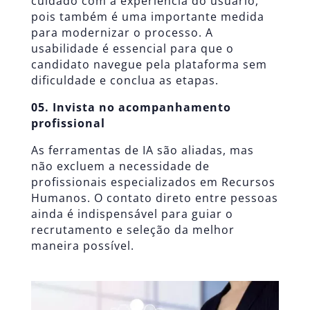
cuidado com a experiência do usuário,
pois também é uma importante medida
para modernizar o processo. A
usabilidade é essencial para que o
candidato navegue pela plataforma sem
dificuldade e conclua as etapas.
05. Invista no acompanhamento
profissional
As ferramentas de IA são aliadas, mas
não excluem a necessidade de
profissionais especializados em Recursos
Humanos. O contato direto entre pessoas
ainda é indispensável para guiar o
recrutamento e seleção da melhor
maneira possível.