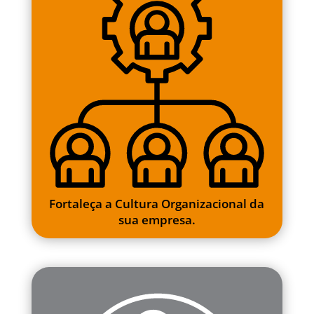
Fortaleça a Cultura Organizacional da
sua empresa.