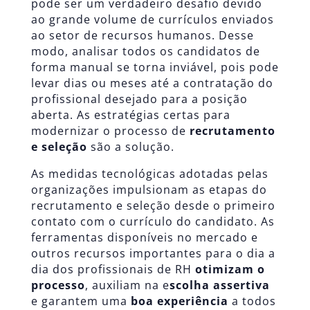
pode ser um verdadeiro desafio devido
ao grande volume de currículos enviados
ao setor de recursos humanos. Desse
modo, analisar todos os candidatos de
forma manual se torna inviável, pois pode
levar dias ou meses até a contratação do
profissional desejado para a posição
aberta. As estratégias certas para
modernizar o processo de
recrutamento
e seleção
são a solução.
As medidas tecnológicas adotadas pelas
organizações impulsionam as etapas do
recrutamento e seleção desde o primeiro
contato com o currículo do candidato. As
ferramentas disponíveis no mercado e
outros recursos importantes para o dia a
dia dos profissionais de RH
otimizam o
processo
, auxiliam na e
scolha assertiva
e garantem uma
boa experiência
a todos