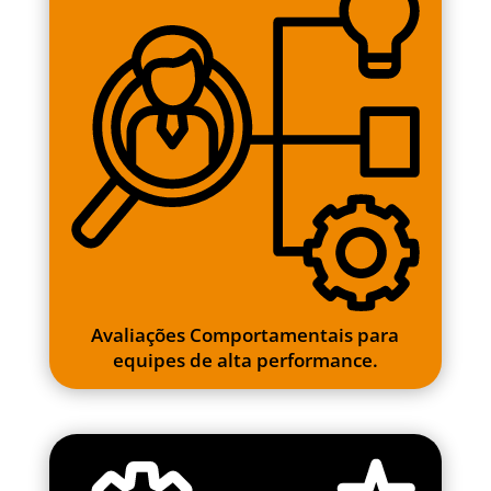
Avaliações Comportamentais para
equipes de alta performance.