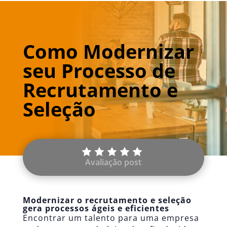
Como Modernizar
seu Processo de
Recrutamento e
Seleção
Avaliação post
Modernizar o recrutamento e seleção
gera processos ágeis e eficientes
Encontrar um talento para uma empresa