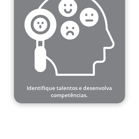
Identifique talentos e desenvolva
competências.