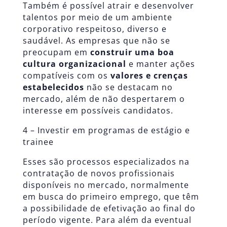
Também é possível atrair e desenvolver
talentos por meio de um ambiente
corporativo respeitoso, diverso e
saudável. As empresas que não se
preocupam em
construir uma boa
cultura organizacional
e manter ações
compatíveis com os
valores e crenças
estabelecidos
não se destacam no
mercado, além de não despertarem o
interesse em possíveis candidatos.
4 – Investir em programas de estágio e
trainee
Esses são processos especializados na
contratação de novos profissionais
disponíveis no mercado, normalmente
em busca do primeiro emprego, que têm
a possibilidade de efetivação ao final do
período vigente. Para além da eventual