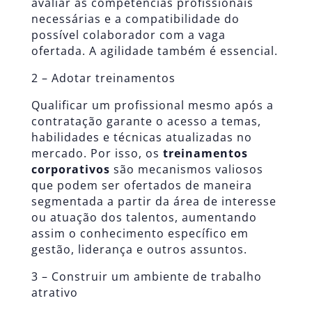
avaliar as competências profissionais
necessárias e a compatibilidade do
possível colaborador com a vaga
ofertada. A agilidade também é essencial.
2 – Adotar treinamentos
Qualificar um profissional mesmo após a
contratação garante o acesso a temas,
habilidades e técnicas atualizadas no
mercado. Por isso, os
treinamentos
corporativos
são mecanismos valiosos
que podem ser ofertados de maneira
segmentada a partir da área de interesse
ou atuação dos talentos, aumentando
assim o conhecimento específico em
gestão, liderança e outros assuntos.
3 – Construir um ambiente de trabalho
atrativo