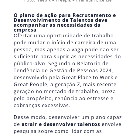
Foto: freepik – Freepik – Premium License
O plano de ação para Recrutamento e
Desenvolvimento de Talentos deve
acompanhar as necessidades da
empresa
Ofertar uma oportunidade de trabalho
pode mudar o início de carreira de uma
pessoa, mas apenas a vaga pode não ser
suficiente para suprir as necessidades do
público-alvo. Segundo o
Relatório de
Tendência de Gestão de Pessoas 2024
,
desenvolvido pela Great Place to Work e
Great People, a geração Z, mais recente
geração no mercado de trabalho, preza
pelo propósito, renúncia ao estresse e
cobranças excessivas.
Desse modo, desenvolver um plano capaz
de
atrair e desenvolver talentos
envolve
pesquisa sobre como lidar com as