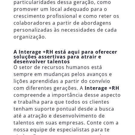
particularidades dessa geração, como
promover um local adequado para o
crescimento profissional e como reter os
colaboradores a partir de abordagens
personalizadas às necessidades de cada
organização.
A Interage +RH está aqui para oferecer
soluções assertivas para atrair e
desenvolver talentos
O setor de recursos humanos está
sempre em mudanças pelos avanços e
lições aprendidas a partir do convívio
com diferentes gerações. A
Interage +RH
compreende a importância desse aspecto
e trabalha para que todos os clientes
tenham suporte pontual desde a busca
até a atração e desenvolvimento de
talentos em suas empresas. Conte com a
nossa equipe de especialistas para te