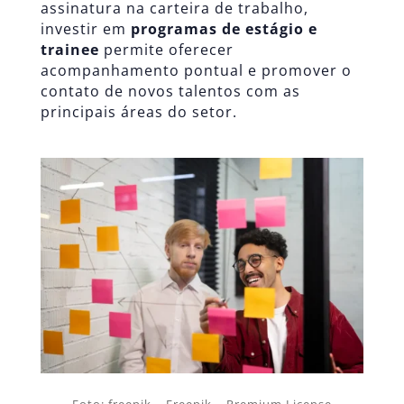
assinatura na carteira de trabalho,
investir em
programas de estágio e
trainee
permite oferecer
acompanhamento pontual e promover o
contato de novos talentos com as
principais áreas do setor.