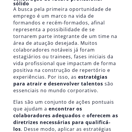
sólido
A busca pela primeira oportunidade de
emprego é um marco na vida de
formandos e recém-formados, afinal
representa a possibilidade de se
tornarem parte integrante de um time na
área de atuação desejada. Muitos
colaboradores notáveis já foram
estagiários ou trainees, fases iniciais da
vida profissional que impactam de forma
positiva na construção de repertório e
experiências. Por isso, as
estratégias
para atrair e desenvolver talentos
são
essenciais no mundo corporativo.
Elas são um conjunto de ações pontuais
que ajudam a
encontrar os
colaboradores adequados
e
oferecem as
diretrizes necessárias para qualificá-
los
. Desse modo, aplicar as estratégias