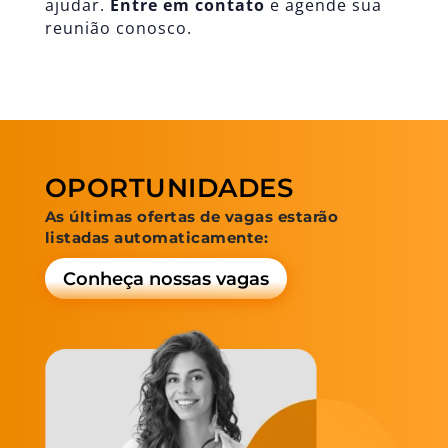
ajudar.
Entre em contato
e agende sua
reunião conosco.
OPORTUNIDADES
As últimas ofertas de vagas estarão
listadas automaticamente:
Conheça nossas vagas