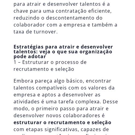
para atrair e desenvolver talentos é a
chave para uma contratação eficiente,
reduzindo o descontentamento do
colaborador com a empresa e também a
taxa de turnover.
Estratégias para atrair e desenvolver
talentos: veja o que sua organização
pode adotar
1 – Estruturar o
processo de
recrutamento e seleção
Embora pareça algo básico, encontrar
talentos compatíveis com os valores da
empresa e aptos a desenvolver as
atividades é uma tarefa complexa. Desse
modo, o primeiro passo para atrair e
desenvolver novos colaboradores é
estruturar o recrutamento e seleção
com etapas significativas, capazes de