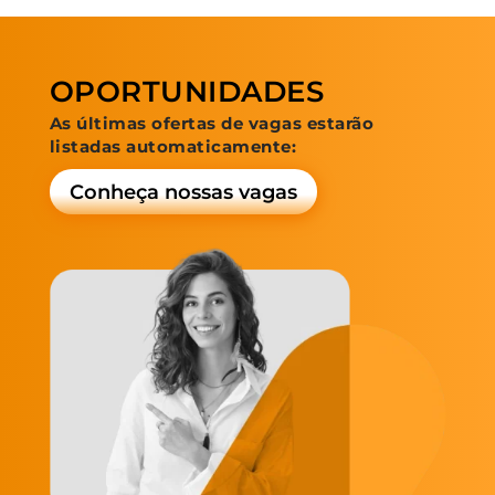
OPORTUNIDADES
As últimas ofertas de vagas estarão
listadas automaticamente:
Conheça nossas vagas