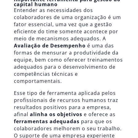
capital humano
Entender as necessidades dos
colaboradores de uma organização é um
fator essencial, uma vez que a gestão
eficiente do time somente acontece por
meio de mecanismos adequados. A
Avaliação de Desempenho
é uma das
formas de mensurar a produtividade da
equipe, bem como oferecer treinamentos
adequados para o desenvolvimento de
competências técnicas e
comportamentais.
Esse tipo de ferramenta aplicada pelos
profissionais de recursos humanos traz
resultados positivos para a empresa,
afinal
alinha os objetivos
e oferece as
ferramentas adequadas
para que os
colaboradores melhorem o seu trabalho.
O suporte de uma empresa experiente