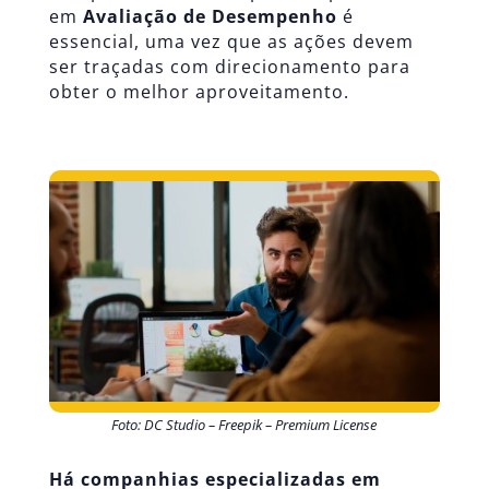
em
Avaliação de Desempenho
é
essencial, uma vez que as ações devem
ser traçadas com direcionamento para
obter o melhor aproveitamento.
Foto: DC Studio – Freepik – Premium License
Há companhias especializadas em