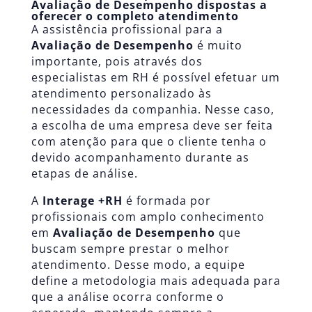
Avaliação de Desempenho dispostas a
oferecer o completo atendimento
A assistência profissional para a
Avaliação de Desempenho
é muito
importante, pois através dos
especialistas em RH é possível efetuar um
atendimento personalizado às
necessidades da companhia. Nesse caso,
a escolha de uma empresa deve ser feita
com atenção para que o cliente tenha o
devido acompanhamento durante as
etapas de análise.
A
Interage +RH
é formada por
profissionais com amplo conhecimento
em
Avaliação de Desempenho
que
buscam sempre prestar o melhor
atendimento. Desse modo, a equipe
define a metodologia mais adequada para
que a análise ocorra conforme o