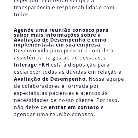
esperado, mantendo sempre a
transparência e responsabilidade com
todos.
Agende uma reunião conosco para
saber mais informações sobre a
Avaliação de Desempenho
e como
implementá-la em sua empresa
Desenvolvida para prestar a completa
assistência na
gestão de pessoas
, a
Interage +RH
está à disposição para
esclarecer todas as dúvidas em relação à
Avaliação de Desempenho
. Nossa equipe
de colaboradores é formada por
especialistas pacientes e atentos às
necessidades de nosso cliente. Por isso,
não deixe de
entrar em contato
e
agendar uma reunião conosco.