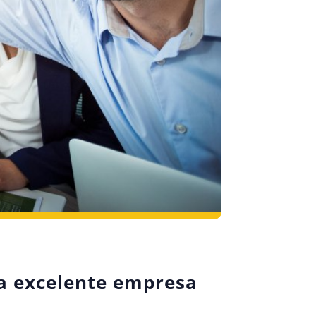
ma excelente empresa