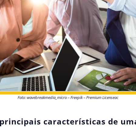
Foto: wavebreakmedia_micro – Freepik – Premium Licenseac
 principais características de u