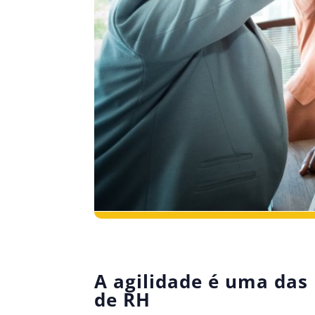
A agilidade é uma das
de RH