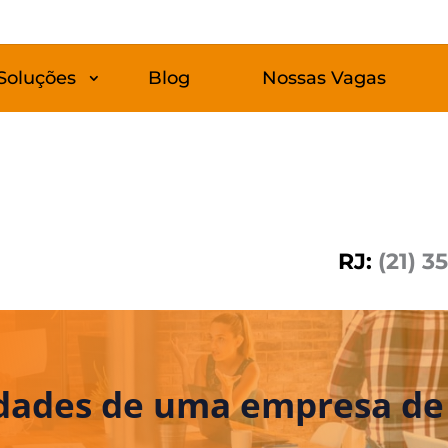
Soluções
Blog
Nossas Vagas
RJ:
(21) 3
vidades de uma empresa de