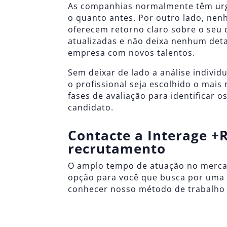
As companhias normalmente têm urgên
o quanto antes. Por outro lado, ne
oferecem retorno claro sobre o seu
atualizadas e não deixa nenhum det
empresa com novos talentos.
Sem deixar de lado a análise indivi
o profissional seja escolhido o mais
fases de avaliação para identificar 
candidato.
Contacte a Interage +
recrutamento
O amplo tempo de atuação no mercad
opção para você que busca por uma
conhecer nosso método de trabalho 