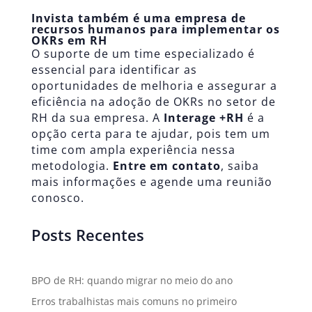
Invista também é uma empresa de
recursos humanos para implementar os
OKRs em RH
O suporte de um time especializado é
essencial para identificar as
oportunidades de melhoria e assegurar a
eficiência na adoção de OKRs no setor de
RH da sua empresa. A
Interage +RH
é a
opção certa para te ajudar, pois tem um
time com ampla experiência nessa
metodologia.
Entre em contato
, saiba
mais informações e agende uma reunião
conosco.
Posts Recentes
BPO de RH: quando migrar no meio do ano
Erros trabalhistas mais comuns no primeiro