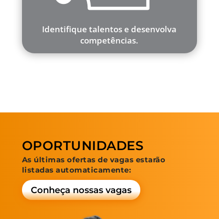
Identifique talentos e desenvolva
competências.
OPORTUNIDADES
As últimas ofertas de vagas estarão
listadas automaticamente:
Conheça nossas vagas