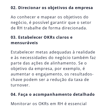
02. Direcionar os objetivos da empresa
Ao conhecer e mapear os objetivos do
negócio, é possível garantir que o setor
de RH trabalhe de forma direcionada.
03. Estabelecer OKRs claros e
mensuráveis
Estabelecer metas adequadas à realidade
e às necessidades do negócio também faz
parte das ações de alinhamento. Se o
objetivo da empresa, por exemplo, é
aumentar o engajamento, os resultados-
chave podem ser a redução da taxa de
turnover.
04. Faça o acompanhamento detalhado
Monitorar os OKRs em RH é essencial