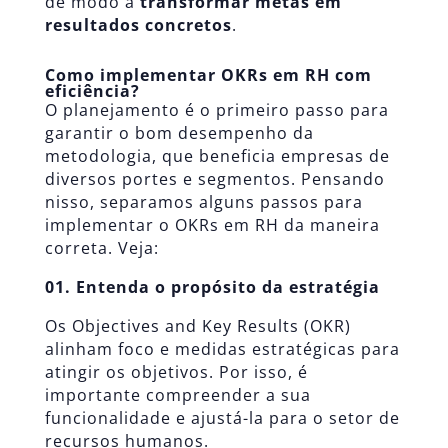
de modo a
transformar metas em
resultados concretos
.
Como implementar OKRs em RH com
eficiência?
O planejamento é o primeiro passo para
garantir o bom desempenho da
metodologia, que beneficia empresas de
diversos portes e segmentos. Pensando
nisso, separamos alguns passos para
implementar o OKRs em RH da maneira
correta. Veja:
01. Entenda o propósito da estratégia
Os Objectives and Key Results (OKR)
alinham foco e medidas estratégicas para
atingir os objetivos. Por isso, é
importante compreender a sua
funcionalidade e ajustá-la para o setor de
recursos humanos.