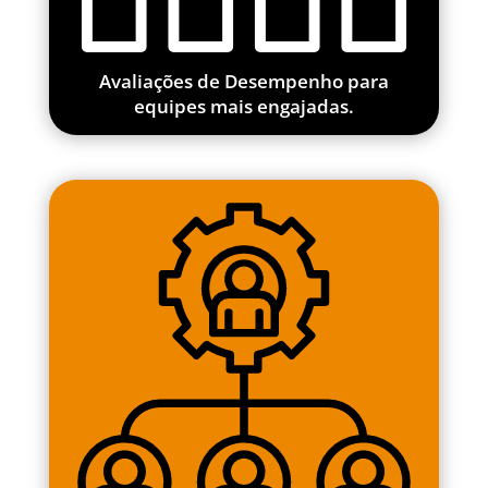
Avaliações de Desempenho para
equipes mais engajadas.