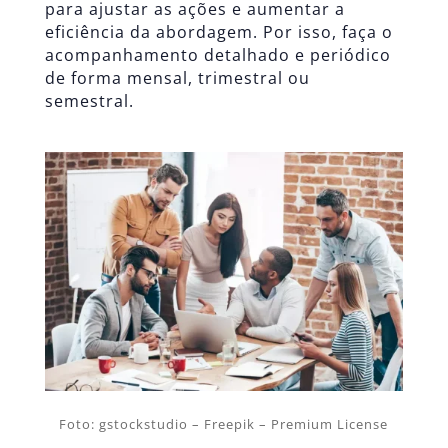
para ajustar as ações e aumentar a
eficiência da abordagem. Por isso, faça o
acompanhamento detalhado e periódico
de forma mensal, trimestral ou
semestral.
Foto: gstockstudio – Freepik – Premium License