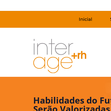
Inicial
Habilidades do F
Serão Valorizada