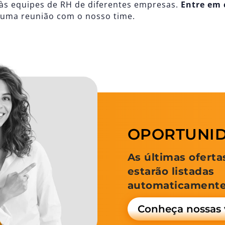
l às equipes de RH de diferentes empresas.
Entre em 
 uma reunião com o nosso time.
OPORTUNI
As últimas oferta
estarão listadas
automaticamente
Conheça nossas 