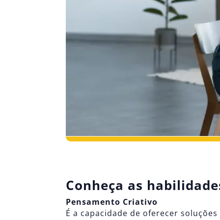
Conheça as habilidade
Pensamento Criativo
É a capacidade de oferecer soluções 