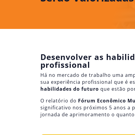
Desenvolver as habilid
profissional
Há no mercado de trabalho uma amp
sua experiência profissional que é 
habilidades do futuro
que estão por
O relatório do
Fórum Econômico Mu
significativo nos próximos 5 anos a 
jornada de aprimoramento o quanto