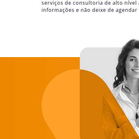
serviços de consultoria de alto níve
informações e não deixe de agendar