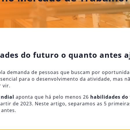
ades do futuro o quanto antes a
la demanda de pessoas que buscam por oportunidade
essencial para o desenvolvimento da atividade, mas n
 vir.
ndial
aponta que há pelo menos 26
habilidades do
partir de 2023. Neste artigo, separamos as 5 primeira
 antes.