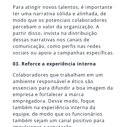
Para atingir novos talentos, é importante
ter uma narrativa sólida e alinhada, de
modo que os potenciais colaboradores
percebam o valor da organização. A
partir disso, invista na distribuição
dessas narrativas nos canais de
comunicação, como perfis nas redes
sociais ou apoio a campanhas específicas.
03. Reforce a experiência interna
Colaboradores que trabalham em um
ambiente responsável e ético são
essenciais para difundir a boa imagem da
empresa e fortalecer a marca
empregadora. Desse modo, foque
também na experiência interna da
equipe, de modo que os funcionários
também sejam um canal positivo para