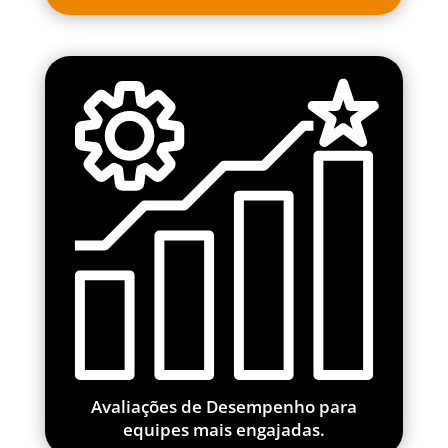
Avaliações de Desempenho para
equipes mais engajadas.