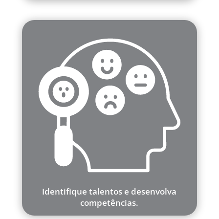
Identifique talentos e desenvolva
competências.