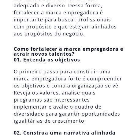
adequado e diverso. Dessa forma,
fortalecer a marca empregadora é
importante para buscar profissionais
com propósito e que estejam alinhados
aos propósitos do negócio.
Como fortalecer a marca empregadora e
atrair novos talentos?
01. Entenda os objetivos
O primeiro passo para construir uma
marca empregadora forte é compreender
os objetivos e como a organização se vê.
Reveja os valores, analise quais
programas são interessantes
implementar e avalie o quadro de
diversidade para garantir oportunidades
igualitárias de crescimento.
02. Construa uma narrativa alinhada