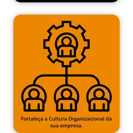
Fortaleça a Cultura Organizacional da
sua empresa.