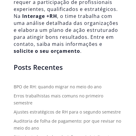
requer a participação de profissionais
experientes, qualificados e estratégicos.
Na
Interage +RH
, o time trabalha com
uma análise detalhada das organizações
e elabora um plano de ação estruturado
para atingir bons resultados. Entre em
contato, saiba mais informações e
solicite o seu orçamento
.
Posts Recentes
BPO de RH: quando migrar no meio do ano
Erros trabalhistas mais comuns no primeiro
semestre
Ajustes estratégicos de RH para o segundo semestre
Auditoria de folha de pagamento: por que revisar no
meio do ano