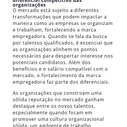
diferencial competitivo das
organizações
O mercado está sujeito a diferentes
transformações que podem impactar a
maneira como as empresas se organizam
e trabalham, fortalecendo a marca
empregadora. Quando se fala da busca
por talentos qualificados, é essencial que
as organizações alinhem os pontos
necessários para despertar interesse nos
potenciais candidatos. Além dos
benefícios e o salário compatível com o
mercado, o fortalecimento da marca
empregadora faz parte dos diferenciais.
As organizações que constroem uma
sólida reputação no mercado ganham
destaque entre os novos talentos,
especialmente quando focam em
promover uma
cultura organizacional
sólida, um ambiente de trabalho