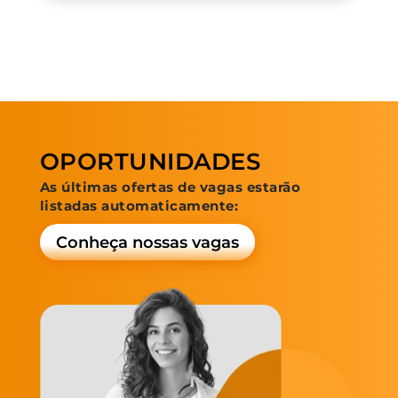
OPORTUNIDADES
As últimas ofertas de vagas estarão
listadas automaticamente:
Conheça nossas vagas