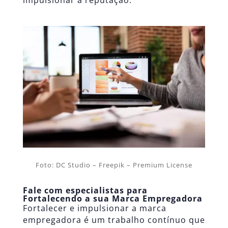
impulsionar a reputação.
Foto: DC Studio – Freepik – Premium License
Fale com especialistas para
Fortalecendo a sua Marca Empregadora
Fortalecer e impulsionar a marca
empregadora é um trabalho contínuo que