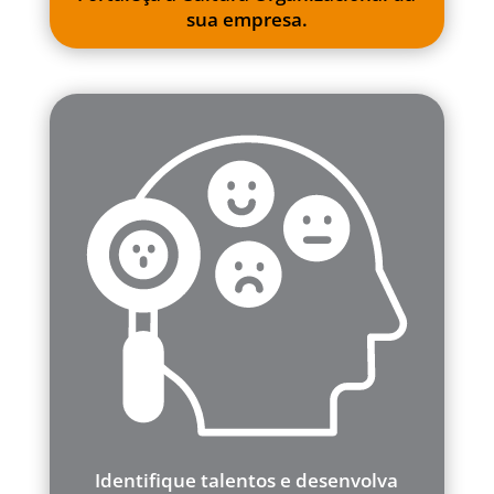
sua empresa.
Identifique talentos e desenvolva