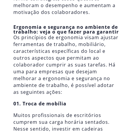
melhoram o desempenho e aumentam a
motivação dos colaboradores.
Ergonomia e segurança no ambiente de
trabalho: veja o que fazer para garantir
Os princípios de ergonomia visam ajustar
ferramentas de trabalho, mobiliário,
características específicas do local e
outros aspectos que permitam ao
colaborador cumprir as suas tarefas. Há
uma para empresas que desejam
melhorar a ergonomia e segurança no
ambiente de trabalho, é possível adotar
as seguintes ações:
01. Troca de mobília
Muitos profissionais de escritórios
cumprem sua carga horária sentados.
Nesse sentido, investir em cadeiras