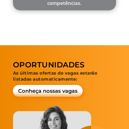
competências.
OPORTUNIDADES
As últimas ofertas de vagas estarão
listadas automaticamente:
Conheça nossas vagas