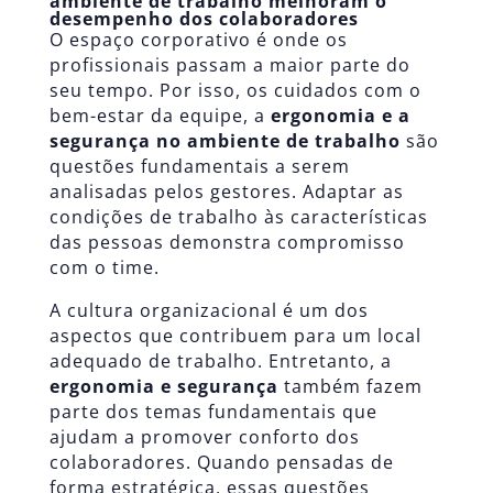
ambiente de trabalho melhoram o
desempenho dos colaboradores
O espaço corporativo é onde os
profissionais passam a maior parte do
seu tempo. Por isso, os cuidados com o
bem-estar da equipe, a
ergonomia e a
segurança no ambiente de trabalho
são
questões fundamentais a serem
analisadas pelos gestores. Adaptar as
condições de trabalho às características
das pessoas demonstra compromisso
com o time.
A
cultura organizacional
é um dos
aspectos que contribuem para um local
adequado de trabalho. Entretanto, a
ergonomia e segurança
também fazem
parte dos temas fundamentais que
ajudam a promover conforto dos
colaboradores. Quando pensadas de
forma estratégica, essas questões