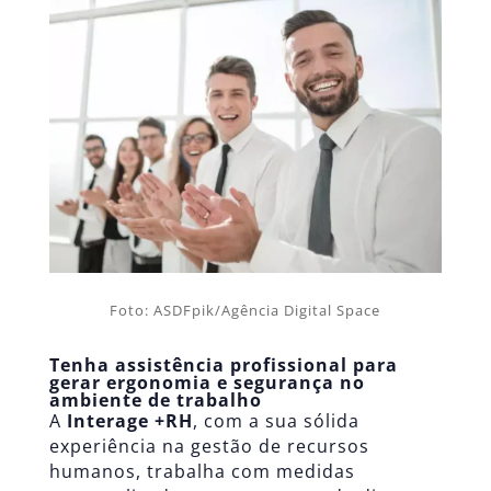
Foto: ASDFpik/Agência Digital Space
Tenha assistência profissional para
gerar ergonomia e segurança no
ambiente de trabalho
A
Interage +RH
, com a sua sólida
experiência na gestão de recursos
humanos, trabalha com medidas