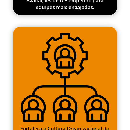
Avaliações de Desempenho para
equipes mais engajadas.
Fortaleça a Cultura Organizacional da