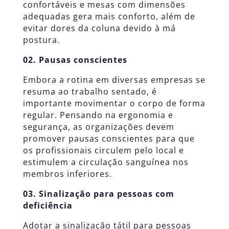
confortáveis e mesas com dimensões
adequadas gera mais conforto, além de
evitar dores da coluna devido à má
postura.
02. Pausas conscientes
Embora a rotina em diversas empresas se
resuma ao trabalho sentado, é
importante movimentar o corpo de forma
regular. Pensando na ergonomia e
segurança, as organizações devem
promover pausas conscientes para que
os profissionais circulem pelo local e
estimulem a circulação sanguínea nos
membros inferiores.
03. Sinalização para pessoas com
deficiência
Adotar a sinalização tátil para pessoas