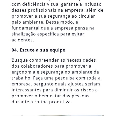
com deficiência visual garante a inclusão
desses profissionais na empresa, além de
promover a sua segurança ao circular
pelo ambiente. Desse modo, é
fundamental que a empresa pense na
sinalização específica para evitar
acidentes.
04. Escute a sua equipe
Busque compreender as necessidades
dos colaboradores para promover a
ergonomia e segurança no ambiente de
trabalho. Faça uma pesquisa com toda a
empresa, pergunte quais ajustes seriam
interessantes para diminuir os riscos e
promover o bem-estar das pessoas
durante a rotina produtiva.