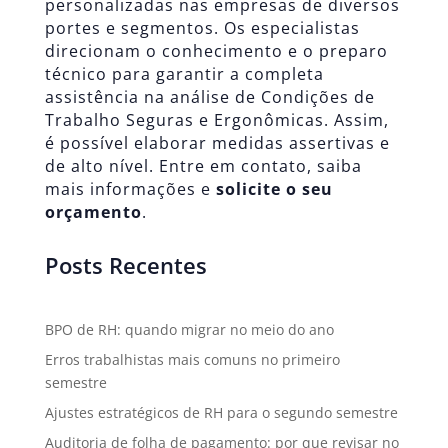
personalizadas nas empresas de diversos
portes e segmentos. Os especialistas
direcionam o conhecimento e o preparo
técnico para garantir a completa
assistência na análise de Condições de
Trabalho Seguras e Ergonômicas. Assim,
é possível elaborar medidas assertivas e
de alto nível. Entre em contato, saiba
mais informações e
solicite o seu
orçamento
.
Posts Recentes
BPO de RH: quando migrar no meio do ano
Erros trabalhistas mais comuns no primeiro
semestre
Ajustes estratégicos de RH para o segundo semestre
Auditoria de folha de pagamento: por que revisar no