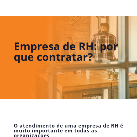
Empresa de RH: por
que contratar?
O atendimento de uma empresa de RH é
muito importante em todas as
organizações