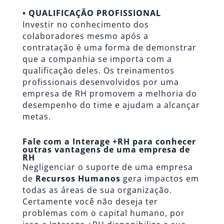
• QUALIFICAÇÃO PROFISSIONAL
Investir no conhecimento dos
colaboradores mesmo após a
contratação é uma forma de demonstrar
que a companhia se importa com a
qualificação deles. Os treinamentos
profissionais desenvolvidos por uma
empresa de RH promovem a melhoria do
desempenho do time e ajudam a alcançar
metas.
Fale com a Interage +RH para conhecer
outras vantagens de uma empresa de
RH
Negligenciar o suporte de uma empresa
de
Recursos Humanos
gera impactos em
todas as áreas de sua organização.
Certamente você não deseja ter
problemas com o capital humano, por