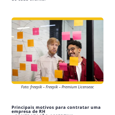
Foto: freepik – Freepik – Premium Licenseac
Principais motivos para contratar uma
empresa de RH