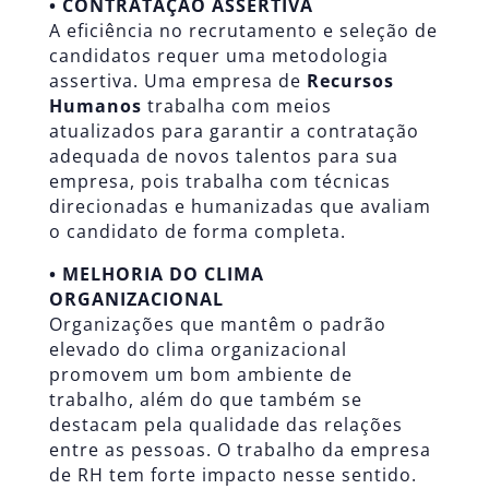
• CONTRATAÇÃO ASSERTIVA
A eficiência no recrutamento e seleção de
candidatos requer uma metodologia
assertiva. Uma empresa de
Recursos
Humanos
trabalha com meios
atualizados para garantir a contratação
adequada de novos talentos para sua
empresa, pois trabalha com técnicas
direcionadas e humanizadas que avaliam
o candidato de forma completa.
• MELHORIA DO
CLIMA
ORGANIZACIONAL
Organizações que mantêm o padrão
elevado do clima organizacional
promovem um bom ambiente de
trabalho, além do que também se
destacam pela qualidade das relações
entre as pessoas. O trabalho da empresa
de RH tem forte impacto nesse sentido.