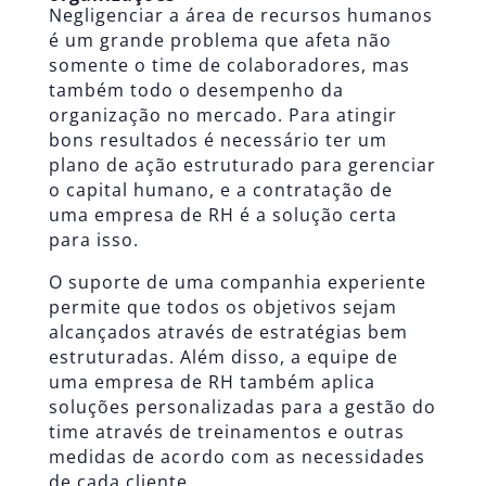
Negligenciar a área de recursos humanos
é um grande problema que afeta não
somente o time de colaboradores, mas
também todo o desempenho da
organização no mercado. Para atingir
bons resultados é necessário ter um
plano de ação estruturado para gerenciar
o capital humano, e a contratação de
uma empresa de RH é a solução certa
para isso.
O suporte de uma companhia experiente
permite que todos os objetivos sejam
alcançados através de estratégias bem
estruturadas. Além disso, a equipe de
uma empresa de RH também aplica
soluções personalizadas para a gestão do
time através de treinamentos e outras
medidas de acordo com as necessidades
de cada cliente.