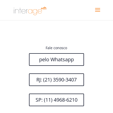
Fale conosco
pelo Whatsapp
RJ: (21) 3590-3407
SP: (11) 4968-6210