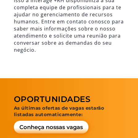
isso a
Interage +RH
disponibiliza a sua
completa equipe de profissionais para te
ajudar no gerenciamento de recursos
humanos.
Entre em contato conosco
para
saber mais informações sobre o nosso
atendimento e solicite uma reunião para
conversar sobre as demandas do seu
negócio.
OPORTUNIDADES
As últimas ofertas de vagas estarão
listadas automaticamente:
Conheça nossas vagas