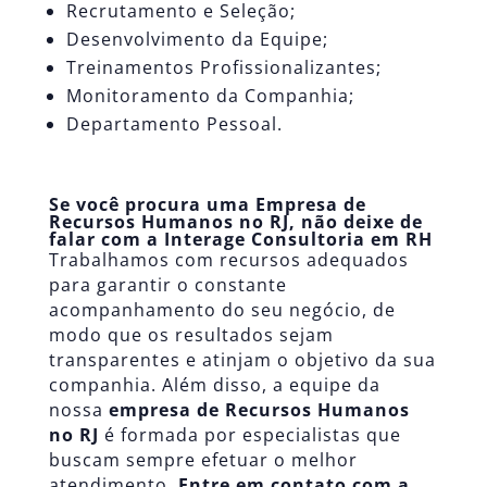
Recrutamento e Seleção;
Desenvolvimento da Equipe;
Treinamentos Profissionalizantes;
Monitoramento da Companhia;
Departamento Pessoal.
Se você procura uma Empresa de
Recursos Humanos no RJ, não deixe de
falar com a Interage Consultoria em RH
Trabalhamos com recursos adequados
para garantir o constante
acompanhamento do seu negócio, de
modo que os resultados sejam
transparentes e atinjam o objetivo da sua
companhia. Além disso, a equipe da
nossa
empresa de Recursos Humanos
no RJ
é formada por especialistas que
buscam sempre efetuar o melhor
atendimento.
Entre em contato com a