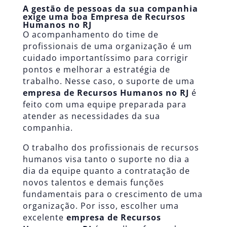
A gestão de pessoas da sua companhia
exige uma boa Empresa de Recursos
Humanos no RJ
O acompanhamento do time de
profissionais de uma organização é um
cuidado importantíssimo para corrigir
pontos e melhorar a estratégia de
trabalho. Nesse caso, o suporte de uma
empresa de Recursos Humanos no RJ
é
feito com uma equipe preparada para
atender as necessidades da sua
companhia.
O trabalho dos profissionais de recursos
humanos visa tanto o suporte no dia a
dia da equipe quanto a contratação de
novos talentos e demais funções
fundamentais para o crescimento de uma
organização. Por isso, escolher uma
excelente
empresa de Recursos