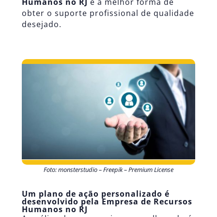
Humanos no RJ
é a melhor forma de
obter o suporte profissional de qualidade
desejado.
Foto: monsterstudio – Freepik – Premium License
Um plano de ação personalizado é
desenvolvido pela Empresa de Recursos
Humanos no RJ