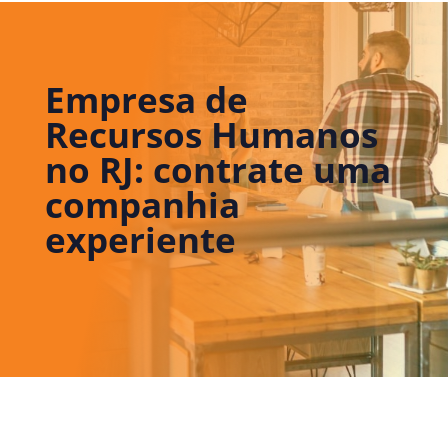
Empresa de
Recursos Humanos
no RJ: contrate uma
companhia
experiente