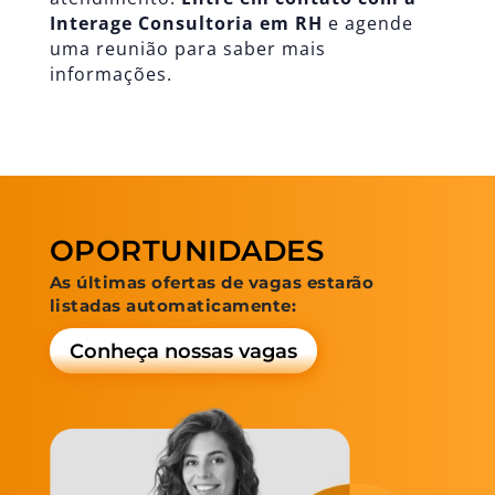
Interage Consultoria em RH
e agende
uma reunião para saber mais
informações.
OPORTUNIDADES
As últimas ofertas de vagas estarão
listadas automaticamente:
Conheça nossas vagas