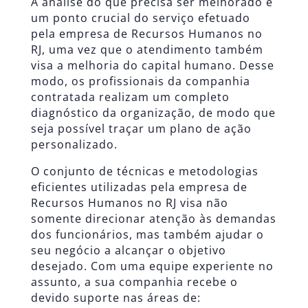
A análise do que precisa ser melhorado é
um ponto crucial do serviço efetuado
pela empresa de Recursos Humanos no
RJ, uma vez que o atendimento também
visa a melhoria do capital humano. Desse
modo, os profissionais da companhia
contratada realizam um completo
diagnóstico da organização, de modo que
seja possível traçar um plano de ação
personalizado.
O conjunto de técnicas e metodologias
eficientes utilizadas pela empresa de
Recursos Humanos no RJ visa não
somente direcionar atenção às demandas
dos funcionários, mas também ajudar o
seu negócio a alcançar o objetivo
desejado. Com uma equipe experiente no
assunto, a sua companhia recebe o
devido suporte nas áreas de: