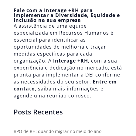
Fale com a Interage +RH para
implementar a Diversidade, Equidade e
Inclusão na sua empresa
A assistência de uma equipe
especializada em Recursos Humanos é
essencial para identificar as
oportunidades de melhoria e traçar
medidas específicas para cada
organização. A
Interage +RH
, com a sua
experiência e dedicação no mercado, está
pronta para implementar a DEI conforme
as necessidades do seu setor.
Entre em
contato
, saiba mais informações e
agende uma reunião conosco.
Posts Recentes
BPO de RH: quando migrar no meio do ano