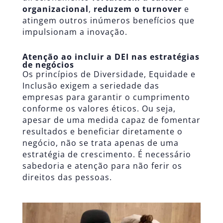
organizacional
,
reduzem o turnover
e
atingem outros inúmeros benefícios que
impulsionam a inovação.
Atenção ao incluir a DEI nas estratégias
de negócios
Os princípios de Diversidade, Equidade e
Inclusão exigem a seriedade das
empresas para garantir o cumprimento
conforme os valores éticos. Ou seja,
apesar de uma medida capaz de fomentar
resultados e beneficiar diretamente o
negócio, não se trata apenas de uma
estratégia de crescimento. É necessário
sabedoria e atenção para não ferir os
direitos das pessoas.