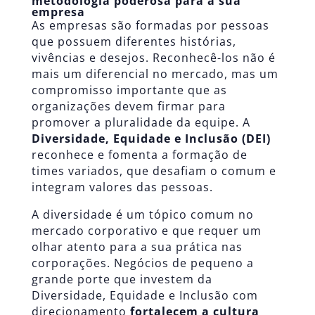
metodologia poderosa para a sua
empresa
As empresas são formadas por pessoas
que possuem diferentes histórias,
vivências e desejos. Reconhecê-los não é
mais um diferencial no mercado, mas um
compromisso importante que as
organizações devem firmar para
promover a pluralidade da equipe. A
Diversidade, Equidade e Inclusão (DEI)
reconhece e fomenta a formação de
times variados, que desafiam o comum e
integram valores das pessoas.
A diversidade é um tópico comum no
mercado corporativo e que requer um
olhar atento para a sua prática nas
corporações. Negócios de pequeno a
grande porte que investem da
Diversidade, Equidade e Inclusão com
direcionamento
fortalecem a cultura