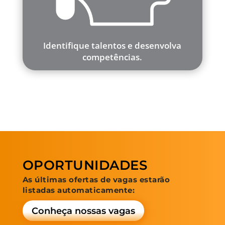
Identifique talentos e desenvolva
competências.
OPORTUNIDADES
As últimas ofertas de vagas estarão
listadas automaticamente:
Conheça nossas vagas