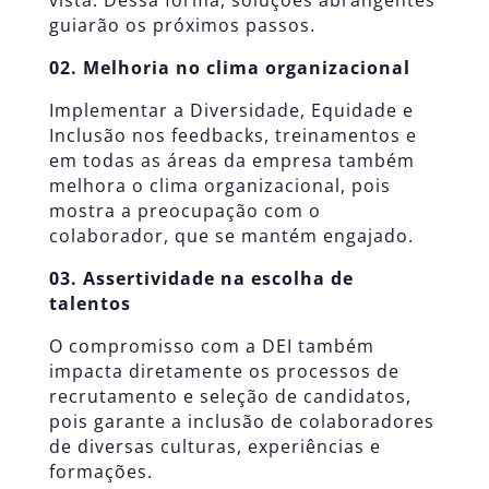
vista. Dessa forma, soluções abrangentes
guiarão os próximos passos.
02. Melhoria no clima organizacional
Implementar a Diversidade, Equidade e
Inclusão nos feedbacks, treinamentos e
em todas as áreas da empresa também
melhora o clima organizacional, pois
mostra a preocupação com o
colaborador, que se mantém engajado.
03. Assertividade na escolha de
talentos
O compromisso com a DEI também
impacta diretamente os processos de
recrutamento e seleção de candidatos,
pois garante a inclusão de colaboradores
de diversas culturas, experiências e
formações.