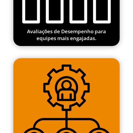
Avaliações de Desempenho para
equipes mais engajadas.