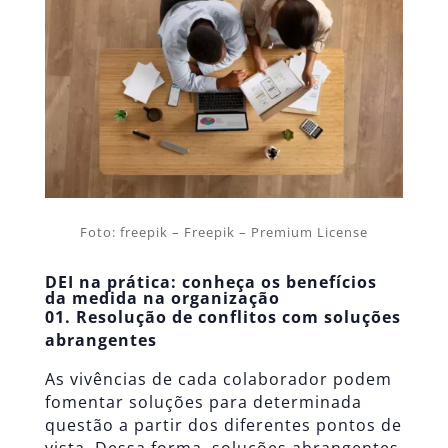
Foto: freepik – Freepik – Premium License
DEI na prática: conheça os benefícios
da medida na organização
01. Resolução de conflitos com soluções
abrangentes
As vivências de cada colaborador podem
fomentar soluções para determinada
questão a partir dos diferentes pontos de