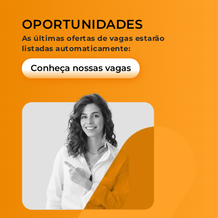
OPORTUNIDADES
As últimas ofertas de vagas estarão
listadas automaticamente:
Conheça nossas vagas