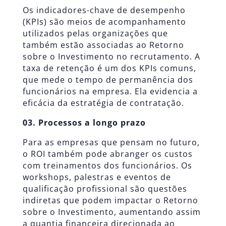
Os indicadores-chave de desempenho
(KPIs) são meios de acompanhamento
utilizados pelas organizações que
também estão associadas ao Retorno
sobre o Investimento no recrutamento. A
taxa de retenção é um dos KPIs comuns,
que mede o tempo de permanência dos
funcionários na empresa. Ela evidencia a
eficácia da estratégia de contratação.
03. Processos a longo prazo
Para as empresas que pensam no futuro,
o ROI também pode abranger os custos
com treinamentos dos funcionários. Os
workshops, palestras e eventos de
qualificação profissional são questões
indiretas que podem impactar o Retorno
sobre o Investimento, aumentando assim
a quantia financeira direcionada ao