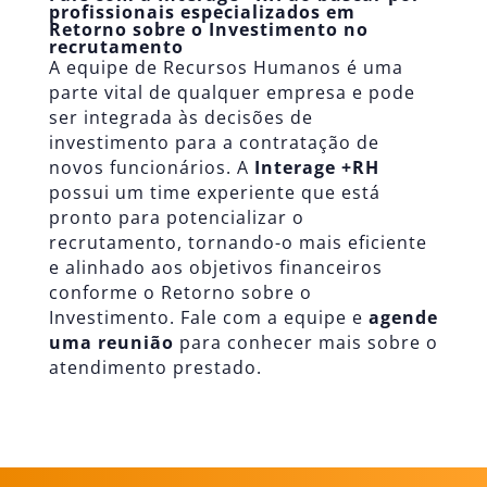
profissionais especializados em
Retorno sobre o Investimento no
recrutamento
A equipe de Recursos Humanos é uma
parte vital de qualquer empresa e pode
ser integrada às decisões de
investimento para a contratação de
novos funcionários. A
Interage +RH
possui um time experiente que está
pronto para potencializar o
recrutamento, tornando-o mais eficiente
e alinhado aos objetivos financeiros
conforme o Retorno sobre o
Investimento. Fale com a equipe e
agende
uma reunião
para conhecer mais sobre o
atendimento prestado.