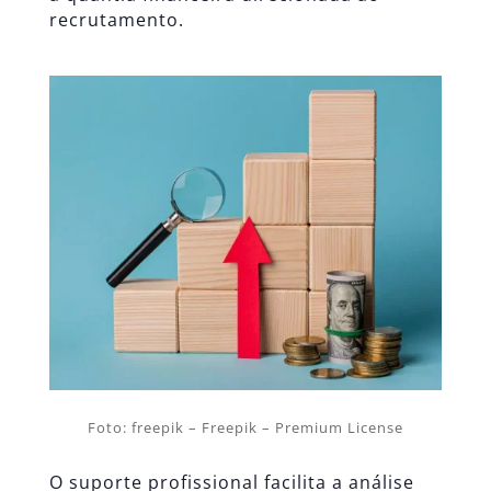
recrutamento.
Foto: freepik – Freepik – Premium License
O suporte profissional facilita a análise