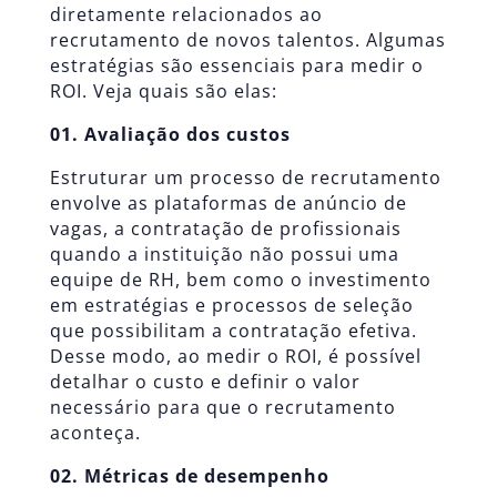
diretamente relacionados ao
recrutamento de novos talentos. Algumas
estratégias são essenciais para medir o
ROI. Veja quais são elas:
01. Avaliação dos custos
Estruturar um processo de recrutamento
envolve as plataformas de anúncio de
vagas, a contratação de profissionais
quando a instituição não possui uma
equipe de RH, bem como o investimento
em estratégias e processos de seleção
que possibilitam a contratação efetiva.
Desse modo, ao medir o ROI, é possível
detalhar o custo e definir o valor
necessário para que o recrutamento
aconteça.
02. Métricas de desempenho