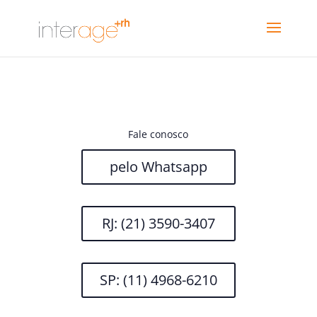
Fale conosco
pelo Whatsapp
RJ: (21) 3590-3407
SP: (11) 4968-6210