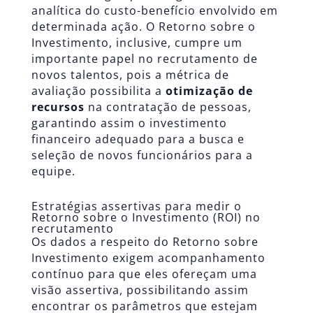
analítica do custo-benefício envolvido em
determinada ação. O Retorno sobre o
Investimento, inclusive, cumpre um
importante papel no recrutamento de
novos talentos, pois a métrica de
avaliação possibilita a
otimização de
recursos
na contratação de pessoas,
garantindo assim o investimento
financeiro adequado para a busca e
seleção de novos funcionários para a
equipe.
Estratégias assertivas para medir o
Retorno sobre o Investimento (ROI) no
recrutamento
Os dados a respeito do Retorno sobre
Investimento exigem acompanhamento
contínuo para que eles ofereçam uma
visão assertiva, possibilitando assim
encontrar os parâmetros que estejam