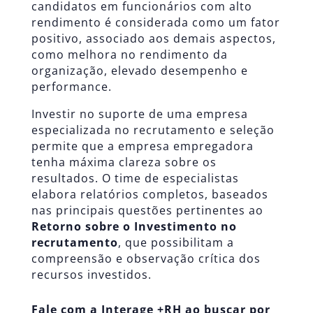
candidatos em funcionários com alto
rendimento é considerada como um fator
positivo, associado aos demais aspectos,
como melhora no rendimento da
organização, elevado desempenho e
performance.
Investir no suporte de uma empresa
especializada no recrutamento e seleção
permite que a empresa empregadora
tenha máxima clareza sobre os
resultados. O time de especialistas
elabora relatórios completos, baseados
nas principais questões pertinentes ao
Retorno sobre o Investimento no
recrutamento
, que possibilitam a
compreensão e observação crítica dos
recursos investidos.
Fale com a Interage +RH ao buscar por