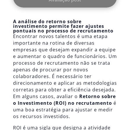
A análise do retorno sobre
investimento permite fazer ajustes
pontuais no processo de recrutamento
Encontrar novos talentos é uma etapa
importante na rotina de diversas
empresas que desejam expandir a equipe
e aumentar o quadro de funcionários. Um
processo de recrutamento não se trata
apenas de procurar por novos
colaboradores. É necessário ter
direcionamento e aplicar as metodologias
corretas para obter a eficiência desejada.
Em alguns casos, avaliar o
Retorno sobre
o Investimento (ROI) no recrutamento
é
uma boa estratégia para ajustar e medir
os recursos investidos.
ROI é uma sigla que designa a atividade