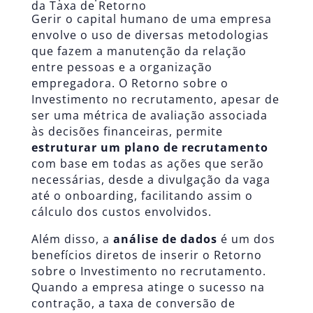
da Taxa de Retorno
Gerir o capital humano de uma empresa
envolve o uso de diversas metodologias
que fazem a manutenção da relação
entre pessoas e a organização
empregadora. O Retorno sobre o
Investimento no recrutamento, apesar de
ser uma métrica de avaliação associada
às decisões financeiras, permite
estruturar um plano de recrutamento
com base em todas as ações que serão
necessárias, desde a divulgação da vaga
até o onboarding, facilitando assim o
cálculo dos custos envolvidos.
Além disso, a
análise de dados
é um dos
benefícios diretos de inserir o Retorno
sobre o Investimento no recrutamento.
Quando a empresa atinge o sucesso na
contração, a taxa de conversão de