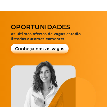
OPORTUNIDADES
As últimas ofertas de vagas estarão
listadas automaticamente:
Conheça nossas vagas