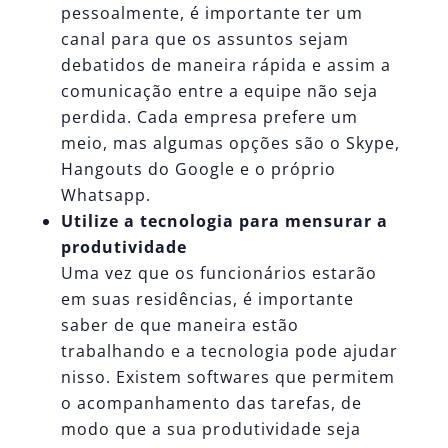
pessoalmente, é importante ter um
canal para que os assuntos sejam
debatidos de maneira rápida e assim a
comunicação entre a equipe não seja
perdida. Cada empresa prefere um
meio, mas algumas opções são o Skype,
Hangouts do Google e o próprio
Whatsapp.
Utilize a tecnologia para mensurar a
produtividade
Uma vez que os funcionários estarão
em suas residências, é importante
saber de que maneira estão
trabalhando e a tecnologia pode ajudar
nisso. Existem softwares que permitem
o acompanhamento das tarefas, de
modo que a sua produtividade seja