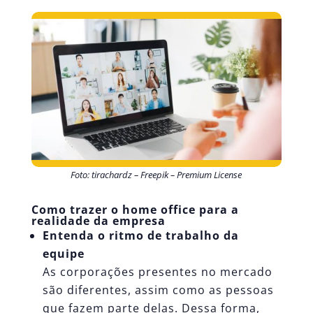
Foto: tirachardz – Freepik – Premium License
Como trazer o home office para a
realidade da empresa
Entenda o ritmo de trabalho da
equipe
As corporações presentes no mercado
são diferentes, assim como as pessoas
que fazem parte delas. Dessa forma,