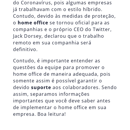
do Coronavírus, pois algumas empresas
já trabalhavam com o estilo híbrido.
Contudo, devido às medidas de proteção,
o
home office
se tornou oficial para as
companhias e o próprio CEO do Twitter,
Jack Dorsey, declarou que o trabalho
remoto em sua companhia será
definitivo.
Contudo, é importante entender as
questões da equipe para promover o
home office de maneira adequada, pois
somente assim é possível garantir o
devido
suporte
aos colaboradores. Sendo
assim, separamos informações
importantes que você deve saber antes
de implementar o home office em sua
empresa. Boa leitura!