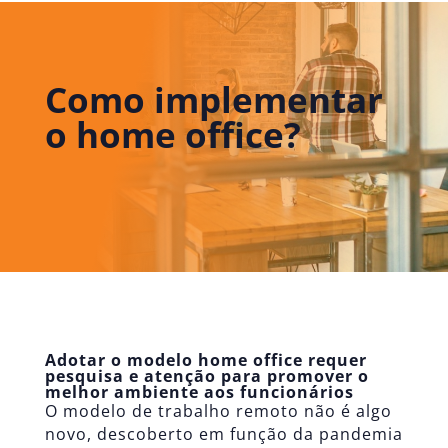
Como implementar
o home office?
Adotar o modelo home office requer
pesquisa e atenção para promover o
melhor ambiente aos funcionários
O modelo de trabalho remoto não é algo
novo, descoberto em função da pandemia