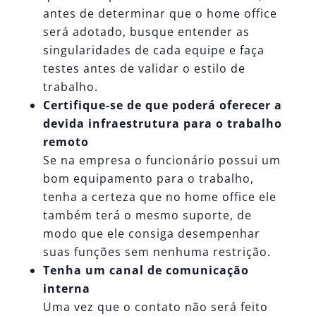
antes de determinar que o home office
será adotado, busque entender as
singularidades de cada equipe e faça
testes antes de validar o estilo de
trabalho.
Certifique-se de que poderá oferecer a
devida infraestrutura para o trabalho
remoto
Se na empresa o funcionário possui um
bom equipamento para o trabalho,
tenha a certeza que no home office ele
também terá o mesmo suporte, de
modo que ele consiga desempenhar
suas funções sem nenhuma restrição.
Tenha um canal de comunicação
interna
Uma vez que o contato não será feito