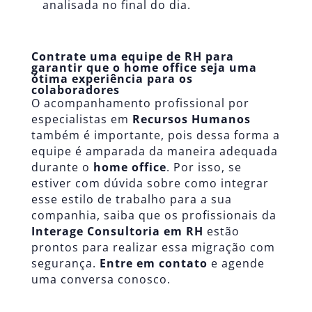
analisada no final do dia.
Contrate uma equipe de RH para
garantir que o home office seja uma
ótima experiência para os
colaboradores
O acompanhamento profissional por
especialistas em
Recursos Humanos
também é importante, pois dessa forma a
equipe é amparada da maneira adequada
durante o
home office
. Por isso, se
estiver com dúvida sobre como integrar
esse estilo de trabalho para a sua
companhia, saiba que os profissionais da
Interage Consultoria em RH
estão
prontos para realizar essa migração com
segurança.
Entre em contato
e agende
uma conversa conosco.