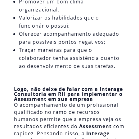
Promover um bom
clima
organizacional
;
Valorizar os habilidades que o
funcionário possui;
Oferecer acompanhamento adequado
para possíveis pontos negativos;
Traçar maneiras para que o
colaborador tenha assistência quanto
ao desenvolvimento de suas tarefas.
Logo, não deixe de falar com a Interage
Consultoria em RH para implementar o
Assessment em sua empresa
O acompanhamento de um profissional
qualificado no ramo de recursos
humanos permite que a empresa veja os
resultados eficientes do
Assessment
com
rapidez. Pensando nisso, a
Interage