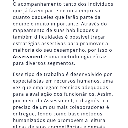
O acompanhamento tanto dos indivíduos
que já fazem parte de uma empresa
quanto daqueles que farão parte da
equipe é muito importante. Através do
mapeamento de suas habilidades e
também dificuldades é possível traçar
estratégias assertivas para promover a
melhoria do seu desempenho, por isso o
Assessment
é uma metodologia eficaz
para diversos segmentos.
Esse tipo de trabalho é desenvolvido por
especialistas em recursos humanos, uma
vez que empregam técnicas adequadas
para a avaliação dos funcionários. Assim,
por meio do Assessment, o diagnóstico
preciso de um ou mais colaboradores é
entregue, tendo como base métodos
humanizados que promovem a leitura
eficaz de suas competências e demais