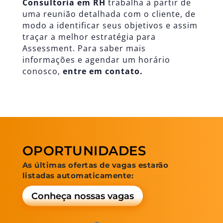
Consultoria em RH
trabalha a partir de
uma reunião detalhada com o cliente, de
modo a identificar seus objetivos e assim
traçar a melhor estratégia para
Assessment. Para saber mais
informações e agendar um horário
conosco,
entre em contato.
OPORTUNIDADES
As últimas ofertas de vagas estarão
listadas automaticamente:
Conheça nossas vagas