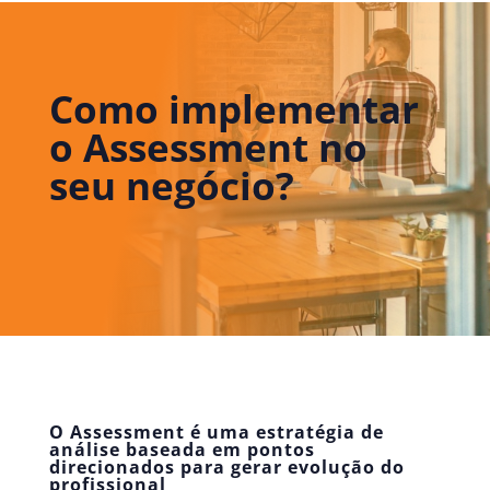
Como implementar
o Assessment no
seu negócio?
O Assessment é uma estratégia de
análise baseada em pontos
direcionados para gerar evolução do
profissional