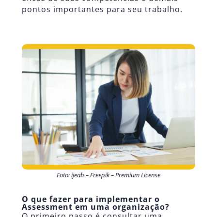
pontos importantes para seu trabalho.
Foto: ijeab – Freepik – Premium License
O que fazer para implementar o
Assessment em uma organização?
O primeiro passo é consultar uma