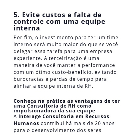
5. Evite custos e falta de
controle com uma equipe
interna
Por fim, o investimento para ter um time
interno será muito maior do que se você
delegar essa tarefa para uma empresa
experiente. A terceirização é uma
maneira de você manter a performance
com um ótimo custo-benefício, evitando
burocracias e perdas de tempo para
alinhar a equipe interna de RH.
Conheça na prática as vantagens de ter
uma Consultoria de RH como
impulsionadora da sua equipe
A
Interage Consultoria em Recursos
Humanos
contribui há mais de 20 anos
para o desenvolvimento dos seres