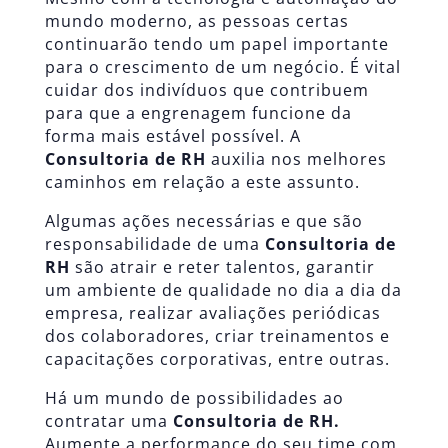
mundo moderno, as pessoas certas
continuarão tendo um papel importante
para o crescimento de um negócio. É vita
l
cuidar dos indivíduos que contribuem
para que a engrenagem funcione da
forma mais estável possível. A
Consultoria de RH
auxilia nos melhores
caminhos em relação a este assunto.
Algumas ações necessárias e que são
responsabilidade de uma
Consultoria de
RH
são atrair e reter talentos, garantir
um ambiente de qualidade no dia a dia da
empresa, realizar avaliações periódicas
dos colaboradores, criar treinamentos e
capacitações corporativas, entre outras.
Há um mundo de possibilidades ao
contratar uma
Consultoria de RH
.
Aumente a performance do seu time com