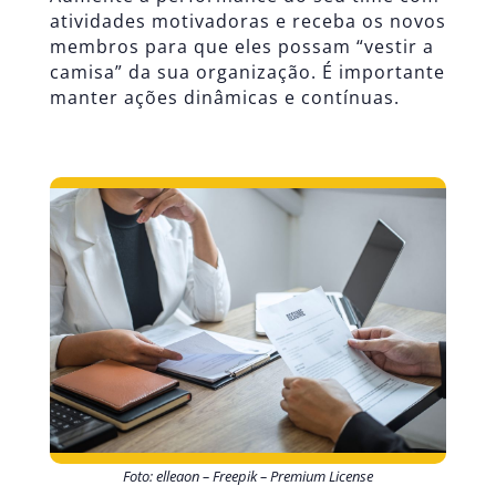
atividades motivadoras e receba os novos
membros para que eles possam “vestir a
camisa” da sua organização. É importante
manter ações dinâmicas e contínuas.
Foto: elleaon – Freepik – Premium License