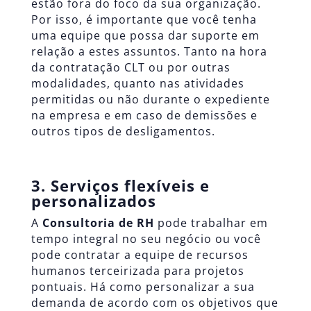
estão fora do foco da sua organização.
Por isso, é importante que você tenha
uma equipe que possa dar suporte em
relação a estes assuntos. Tanto na hora
da contratação CLT ou por outras
modalidades, quanto nas atividades
permitidas ou não durante o expediente
na empresa e em caso de demissões e
outros tipos de desligamentos.
3. Serviços flexíveis e
personalizados
A
Consultoria de RH
pode trabalhar em
tempo integral no seu negócio ou você
pode contratar a equipe de recursos
humanos terceirizada para projetos
pontuais. Há como personalizar a sua
demanda de acordo com os objetivos que