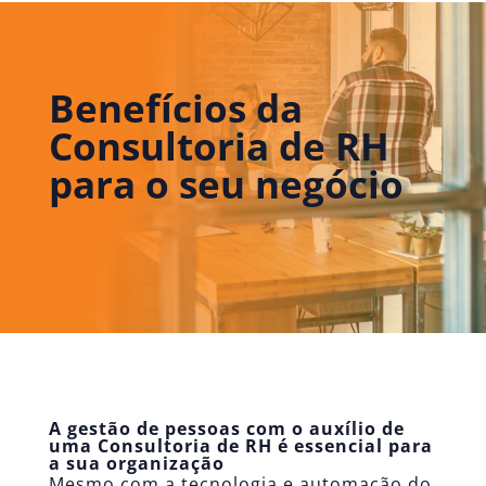
Benefícios da
Consultoria de RH
para o seu negócio
A gestão de pessoas com o auxílio de
uma Consultoria de RH é essencial para
a sua organização
Mesmo com a tecnologia e automação do