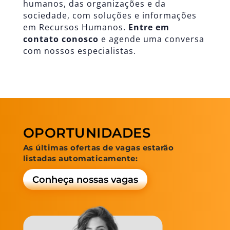
humanos, das organizações e da
sociedade, com soluções e informações
em Recursos Humanos.
Entre em
contato conosco
e agende uma conversa
com nossos especialistas.
OPORTUNIDADES
As últimas ofertas de vagas estarão
listadas automaticamente:
Conheça nossas vagas