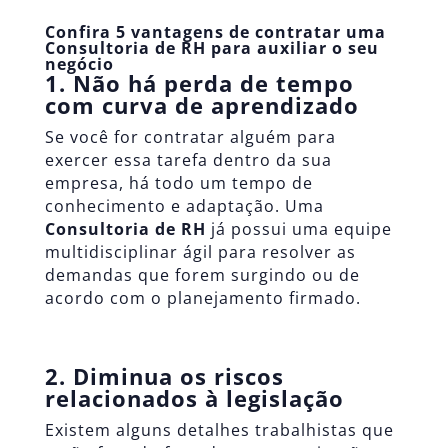
Confira 5 vantagens de contratar uma
Consultoria de RH para auxiliar o seu
negócio
1. Não há perda de tempo
com curva de aprendizado
Se você for contratar alguém para
exercer essa tarefa dentro da sua
empresa, há todo um tempo de
conhecimento e adaptação. Uma
Consultoria de RH
já possui uma equipe
multidisciplinar ágil para resolver as
demandas que forem surgindo ou de
acordo com o planejamento firmado.
2. Diminua os riscos
relacionados à legislação
Existem alguns detalhes trabalhistas que