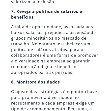
valorizam a inclusão.
7. Reveja a política de salários e
benefícios
A falta de oportunidade, associada aos
baixos salários, prejudica a ascensão de
grupos minoritários no mercado de
trabalho. No entanto, estabelecer uma
política de salários atrativa para os
colaboradores é uma forma de promover
a diversidade na empresa ao garantir
remuneração digna e benefícios
apropriados para as pessoas.
8. Monitore dos dados
O ajuste das estratégias é o ponto-chave
para promover a diversidade no
recrutamento e cada empresa exige um
tipo de acompanhamento. Em suma, a