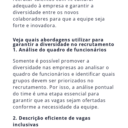
adequado à empresa e garantir a
diversidade entre os novos
colaboradores para que a equipe seja
forte e inovadora.
Veja quais abordagens utilizar para
garantir a diversidade no recrutamento
1. Análise do quadro de funcionários
Somente é possível promover a
diversidade nas empresas ao analisar o
quadro de funcionários e identificar quais
grupos devem ser priorizados no
recrutamento. Por isso, a análise pontual
do time é uma etapa essencial para
garantir que as vagas sejam ofertadas
conforme a necessidade da equipe.
2. Descrição eficiente de vagas
inclusivas