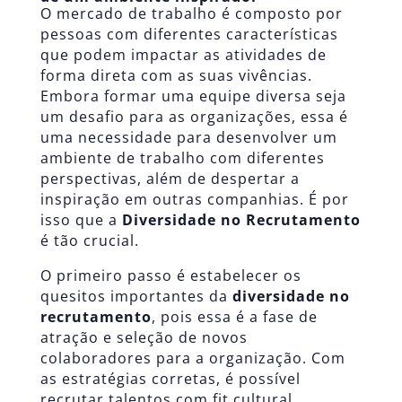
O mercado de trabalho é composto por
pessoas com diferentes características
que podem impactar as atividades de
forma direta com as suas vivências.
Embora formar uma equipe diversa seja
um desafio para as organizações, essa é
uma necessidade para desenvolver um
ambiente de trabalho com diferentes
perspectivas, além de despertar a
inspiração em outras companhias. É por
isso que a
Diversidade no Recrutamento
é tão crucial.
O primeiro passo é estabelecer os
quesitos importantes da
diversidade no
recrutamento
, pois essa é a fase de
atração e seleção de novos
colaboradores para a organização. Com
as estratégias corretas, é possível
recrutar talentos com fit cultural