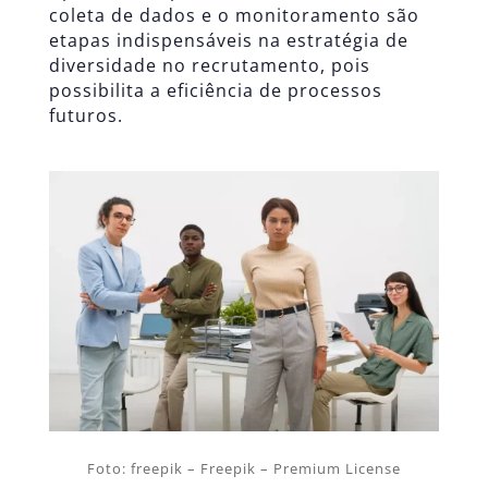
coleta de dados e o monitoramento são
etapas indispensáveis na estratégia de
diversidade no recrutamento, pois
possibilita a eficiência de processos
futuros.
Foto: freepik – Freepik – Premium License