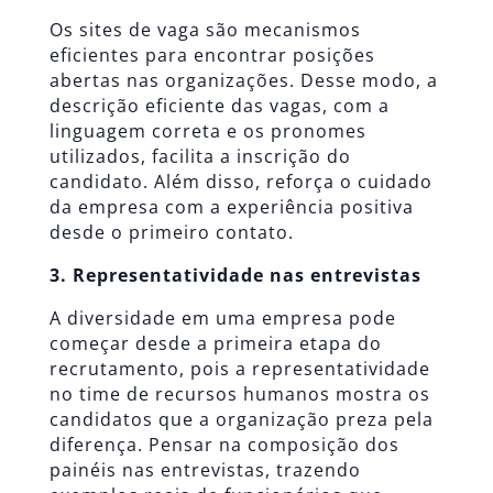
Os sites de vaga são mecanismos
eficientes para encontrar posições
abertas nas organizações. Desse modo, a
descrição eficiente das vagas, com a
linguagem correta e os pronomes
utilizados, facilita a inscrição do
candidato. Além disso, reforça o cuidado
da empresa com a experiência positiva
desde o primeiro contato.
3. Representatividade nas entrevistas
A diversidade em uma empresa pode
começar desde a primeira etapa do
recrutamento, pois a representatividade
no time de recursos humanos mostra os
candidatos que a organização preza pela
diferença. Pensar na composição dos
painéis nas entrevistas, trazendo