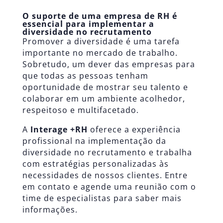
O suporte de uma empresa de RH é
essencial para implementar a
diversidade no recrutamento
Promover a diversidade é uma tarefa
importante no mercado de trabalho.
Sobretudo, um dever das empresas para
que todas as pessoas tenham
oportunidade de mostrar seu talento e
colaborar em um ambiente acolhedor,
respeitoso e multifacetado.
A
Interage +RH
oferece a experiência
profissional na implementação da
diversidade no recrutamento e trabalha
com estratégias personalizadas às
necessidades de nossos clientes. Entre
em contato e agende uma reunião com o
time de especialistas para saber mais
informações.