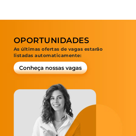
OPORTUNIDADES
As últimas ofertas de vagas estarão
listadas automaticamente:
Conheça nossas vagas