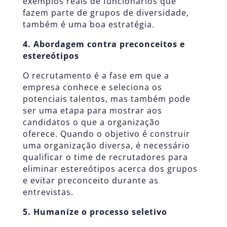
exemplos reais de funcionários que
fazem parte de grupos de diversidade,
também é uma boa estratégia.
4. Abordagem contra preconceitos e
estereótipos
O recrutamento é a fase em que a
empresa conhece e seleciona os
potenciais talentos, mas também pode
ser uma etapa para mostrar aos
candidatos o que a organização
oferece. Quando o objetivo é construir
uma organização diversa, é necessário
qualificar o time de recrutadores para
eliminar estereótipos acerca dos grupos
e evitar preconceito durante as
entrevistas.
5. Humanize o
processo seletivo