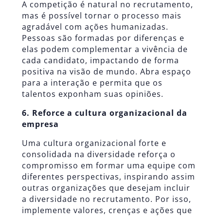
A competição é natural no recrutamento,
mas é possível tornar o processo mais
agradável com ações humanizadas.
Pessoas são formadas por diferenças e
elas podem complementar a vivência de
cada candidato, impactando de forma
positiva na visão de mundo. Abra espaço
para a interação e permita que os
talentos exponham suas opiniões.
6. Reforce a
cultura organizacional
da
empresa
Uma cultura organizacional forte e
consolidada na diversidade reforça o
compromisso em formar uma equipe com
diferentes perspectivas, inspirando assim
outras organizações que desejam incluir
a diversidade no recrutamento. Por isso,
implemente valores, crenças e ações que