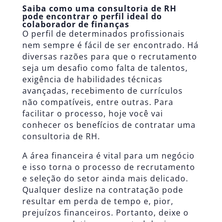
Saiba como uma consultoria de RH
pode encontrar o perfil ideal do
colaborador de finanças
O perfil de determinados profissionais
nem sempre é fácil de ser encontrado. Há
diversas razões para que o recrutamento
seja um desafio como falta de talentos,
exigência de habilidades técnicas
avançadas, recebimento de currículos
não compatíveis, entre outras. Para
facilitar o processo, hoje você vai
conhecer os benefícios de contratar uma
consultoria de RH
.
A área financeira é vital para um negócio
e isso torna o processo de recrutamento
e seleção do setor ainda mais delicado.
Qualquer deslize na contratação pode
resultar em perda de tempo e, pior,
prejuízos financeiros. Portanto, deixe o