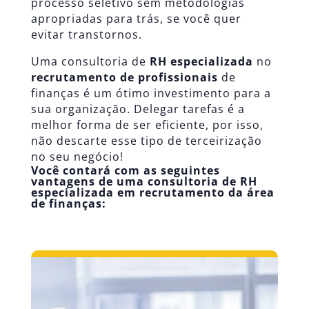
processo seletivo
sem metodologias
apropriadas para trás, se você quer
evitar transtornos.
Uma consultoria de
RH especializada
no
recrutamento de profissionais
de
finanças é um ótimo investimento para a
sua organização. Delegar tarefas é a
melhor forma de ser eficiente, por isso,
não descarte esse tipo de terceirização
no seu negócio!
Você contará com as seguintes
vantagens de uma consultoria de RH
especializada em recrutamento da área
de finanças: