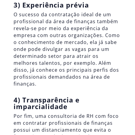
3) Experiência prévia
O sucesso da contratação ideal de um
profissional da área de finanças também
revela-se por meio da experiência da
empresa com outras organizações. Como
o conhecimento de mercado, ela já sabe
onde pode divulgar as vagas para um
determinado setor para atrair os
melhores talentos, por exemplo. Além
disso, já conhece os principais perfis dos
profissionais demandados na área de
finanças.
4) Transparência e
imparcialidade
Por fim, uma consultoria de RH com foco
em contratar profissionais de finanças
possui um distanciamento que evita o