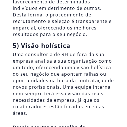
favorecimento de determinados
indivíduos em detrimento de outros.
Desta forma, o procedimento de
recrutamento e seleção é transparente e
imparcial, oferecendo os melhores
resultados para o seu negócio.
5) Visão holística
Uma consultoria de RH de fora da sua
empresa analisa a sua organização como
um todo, oferecendo uma visão holística
do seu negócio que apontam falhas ou
oportunidades na hora da contratação de
novos profissionais. Uma equipe interna
nem sempre terá essa visão das reais
necessidades da empresa, já que os
colaboradores estão focados em suas
áreas.