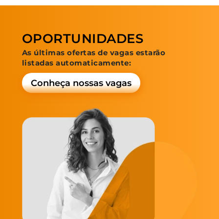
OPORTUNIDADES
As últimas ofertas de vagas estarão
listadas automaticamente:
Conheça nossas vagas