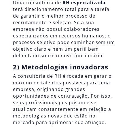
Uma consultoria de
RH especializada
terá direcionamento total para a tarefa
de garantir o melhor processo de
recrutamento e seleção. Se a sua
empresa não possui colaboradores
especializados em recursos humanos, o
processo seletivo pode caminhar sem um
objetivo claro e nem um perfil bem
delimitado sobre o novo funcionário.
2) Metodologias inovadoras
A consultoria de RH é focada em gerar o
máximo de talentos possíveis para uma
empresa, originando grandes
oportunidades de contratação. Por isso,
seus profissionais pesquisam e se
atualizam constantemente em relação a
metodologias novas que estão no
mercado para aprimorar sua atuação.