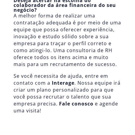
Deseja acertar na escolha do
colaborador da área financeira do seu
negócio?
A melhor forma de realizar uma
contratação adequada é por meio de uma
equipe que possa oferecer experiência,
inovação e estudo sólido sobre a sua
empresa para traçar o perfil correto e
como atingi-lo. Uma consultoria de RH
oferece todos os itens acima e muito
mais para um recrutamento de sucesso.
Se você necessita de ajuda, entre em
contato com a
Interage
. Nossa equipe irá
criar um plano personalizado para que
você possa recrutar o talento que sua
empresa precisa.
Fale conosco
e agende
uma visita!