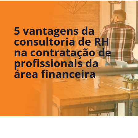
5 vantagens da
consultoria de RH
na contratação de
profissionais da
área financeira