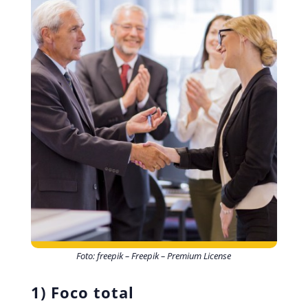
Foto: freepik – Freepik – Premium License
1) Foco total